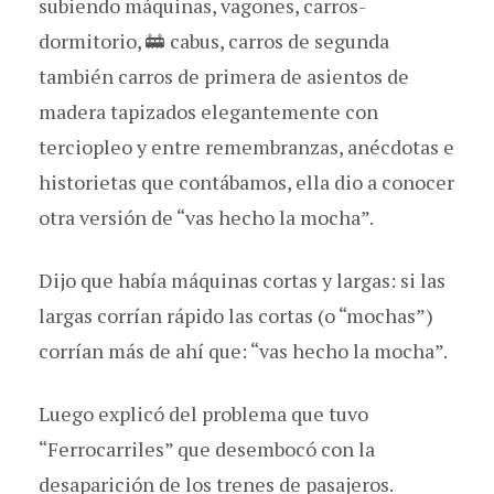
subiendo máquinas, vagones, carros-
dormitorio, 🚋 cabus, carros de segunda
también carros de primera de asientos de
madera tapizados elegantemente con
terciopleo y entre remembranzas, anécdotas e
historietas que contábamos, ella dio a conocer
otra versión de “vas hecho la mocha”.
Dijo que había máquinas cortas y largas: si las
largas corrían rápido las cortas (o “mochas”)
corrían más de ahí que: “vas hecho la mocha”.
Luego explicó del problema que tuvo
“Ferrocarriles” que desembocó con la
desaparición de los trenes de pasajeros.