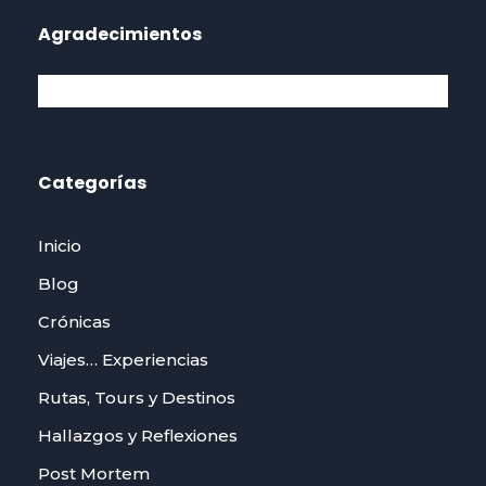
Agradecimientos
Categorías
Inicio
Blog
Crónicas
Viajes… Experiencias
Rutas, Tours y Destinos
Hallazgos y Reflexiones
Post Mortem