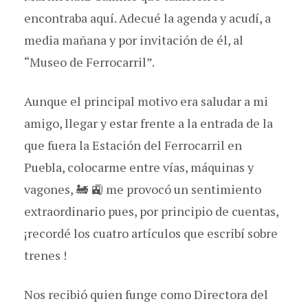
encontraba aquí. Adecué la agenda y acudí, a
media mañana y por invitación de él, al
“Museo de Ferrocarril”.
Aunque el principal motivo era saludar a mi
amigo, llegar y estar frente a la entrada de la
que fuera la Estación del Ferrocarril en
Puebla, colocarme entre vías, máquinas y
vagones, 🚂 🚉 me provocó un sentimiento
extraordinario pues, por principio de cuentas,
¡recordé los cuatro artículos que escribí sobre
trenes !
Nos recibió quien funge como Directora del