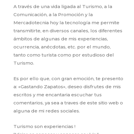
A través de una vida ligada al Turismo, a la
Comunicación, a la Promoción y la
Mercadotecnia hoy la tecnología me permite
transmitirte, en diversos canales, los diferentes
ámbitos de algunas de mis experiencias,
ocurrencia, anécdotas, etc. por el mundo,
tanto como turista como por estudioso del
Turismo.
Es por ello que, con gran emoción, te presento
a: «Gastando Zapatos», deseo disfrutes de mis
escritos y me encantaria escuchar tus
comentarios, ya sea a traves de este sitio web o
alguna de mi redes sociales.
Turismo son experiencias !