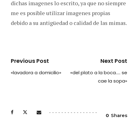
dichas imagenes lo escrito, ya que no siempre
me es posible utilizar imagenes propias
debido a su antigüedad o calidad de las mimas.
Previous Post
Next Post
«lavadora a domicilio»
«del plato a la boca….. se
cae la sopa»
0
Shares