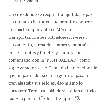
su conservación.
Un sitio donde se respira tranquilidad y paz.
Un remanso histórico que permite conocer
una parte importante de México
transportando a sus pobladores, víveres y
cargamento, surcando campos y montañas
entre puentes y túneles y, como ya he
comentado, con la “PUNTUALIDAD” como
signo característico. También he mencionado
que mi padre decía que la gente al pasar el
tren ajustaba sus relojes, éso mismo lo
corroboró Tere: los pobladores salían de todos
lados ¡a poner el “reloj a tiempo” ! ⏱.