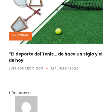
CRÓNICAS
“El deporte del Tenis… de hace un siglo y el
de hoy”
LUIS EDUARDO ROS
12/JULIO/2026
1 Response