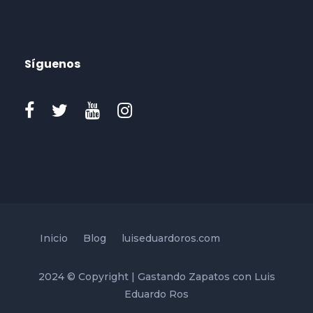
Síguenos
Inicio
Blog
luiseduardoros.com
2024 © Copyright | Gastando Zapatos con Luis
Eduardo Ros