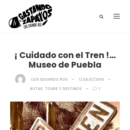
¡ Cuidado con el Tren !…
Museo de Puebla
LUIS EDUARDO ROS
1/JULIO/2016
RUTAS, TOURS Y DESTINOS
1