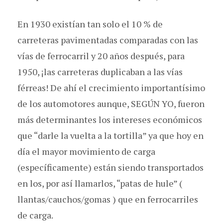
En 1930 existían tan solo el 10 % de
carreteras pavimentadas comparadas con las
vías de ferrocarril y 20 años después, para
1950, ¡las carreteras duplicaban a las vías
férreas! De ahí el crecimiento importantísimo
de los automotores aunque, SEGÚN YO, fueron
más determinantes los intereses económicos
que “darle la vuelta a la tortilla” ya que hoy en
día el mayor movimiento de carga
(específicamente) están siendo transportados
en los, por así llamarlos, “patas de hule” (
llantas/cauchos/gomas ) que en ferrocarriles
de carga.