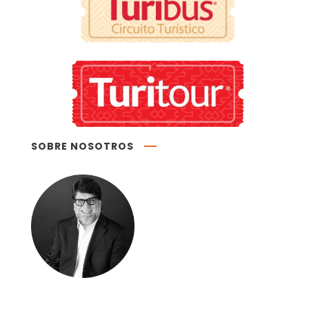
SOBRE NOSOTROS