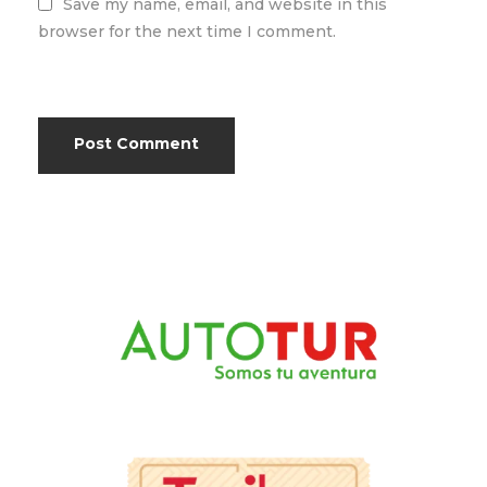
Save my name, email, and website in this
browser for the next time I comment.