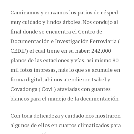
Caminamos y cruzamos los patios de césped
muy cuidado y lindos árboles. Nos condujo al
final donde se encuentra el Centro de
Documentación e Investigación Ferroviaria (
CEDIF) el cual tiene en su haber: 242,000
planos de las estaciones y vías, así mismo 80
mil fotos impresas, más lo que se acumule en
forma digital, ahí nos atendieron Isabel y
Covadonga ( Covi ) ataviadas con guantes
blancos para el manejo de la documentación.
Con toda delicadeza y cuidado nos mostraron
algunos de ellos en cuartos climatizados para