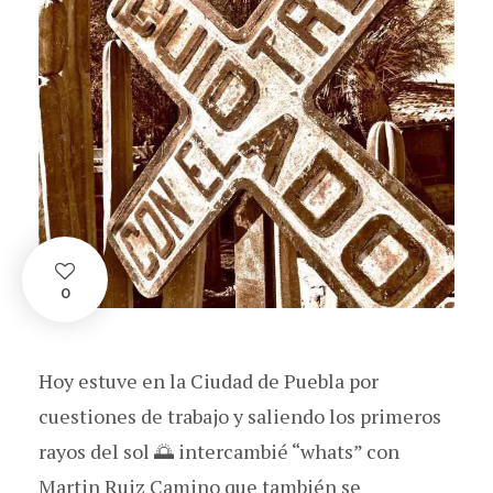
0
Hoy estuve en la Ciudad de Puebla por
cuestiones de trabajo y saliendo los primeros
rayos del sol 🌅 intercambié “whats” con
Martin Ruiz Camino que también se