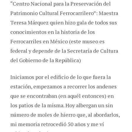
“Centro Nacional para la Preservación del
Patrimonio Cultural Ferrocarrilero”: Maestra
Teresa Márquez quien hizo gala de todos sus
conocimientos en la historia de los
Ferrocarriles en México (este museo es
federal y depende de la Secretaría de Cultura
del Gobierno de la República)
Iniciamos por el edificio de lo que fuera la
estación, empezamos a recorrer los andenes
que se encontraban (en aquél entonces) en
los patios de la misma. Hoy albergan un sin
número de moles de hierro que, al abordarlos,
mi memoria retrocedió 50 años y me ví