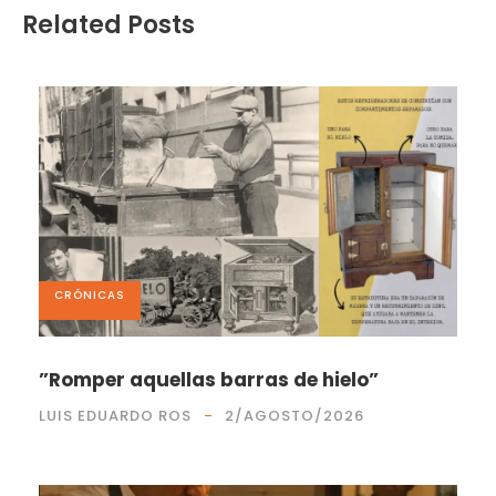
Related Posts
CRÓNICAS
”Romper aquellas barras de hielo”
LUIS EDUARDO ROS
2/AGOSTO/2026