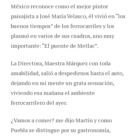
México reconoce como el mejor pintor
paisajista a José María Velasco, él vivió en “los
buenos tiempos” de los ferrocarriles y los
plasmó en varios de sus cuadros, uno muy
importante: “El puente de Metlac”.
La Directora, Maestra Márquez con toda
amabilidad, salió a despedirnos hasta el auto,
dejando en mi mente un grata sensación,
viviendo esa mañana el ambiente
ferrocarrilero del ayer.
¿Vamos a comer? me dijo Martín y como
Puebla se distingue por su gastronomía,