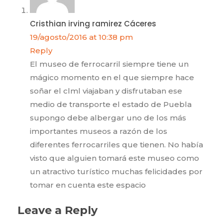
Cristhian irving ramirez Cáceres
19/agosto/2016 at 10:38 pm
Reply
El museo de ferrocarril siempre tiene un
mágico momento en el que siempre hace
soñar el clml viajaban y disfrutaban ese
medio de transporte el estado de Puebla
supongo debe albergar uno de los más
importantes museos a razón de los
diferentes ferrocarriles que tienen. No había
visto que alguien tomará este museo como
un atractivo turístico muchas felicidades por
tomar en cuenta este espacio
Leave a Reply