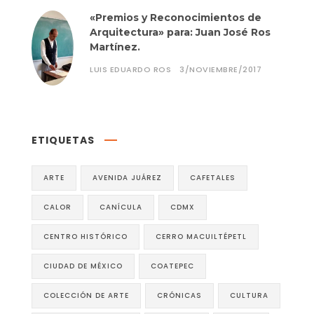
«Premios y Reconocimientos de
Arquitectura» para: Juan José Ros
Martínez.
LUIS EDUARDO ROS
3/NOVIEMBRE/2017
ETIQUETAS
ARTE
AVENIDA JUÁREZ
CAFETALES
CALOR
CANÍCULA
CDMX
CENTRO HISTÓRICO
CERRO MACUILTÉPETL
CIUDAD DE MÉXICO
COATEPEC
COLECCIÓN DE ARTE
CRÓNICAS
CULTURA