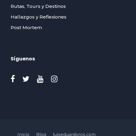
Rutas, Tours y Destinos
Hallazgos y Reflexiones
Post Mortem
Síguenos
Inicio
Blog
luiseduardoros.com