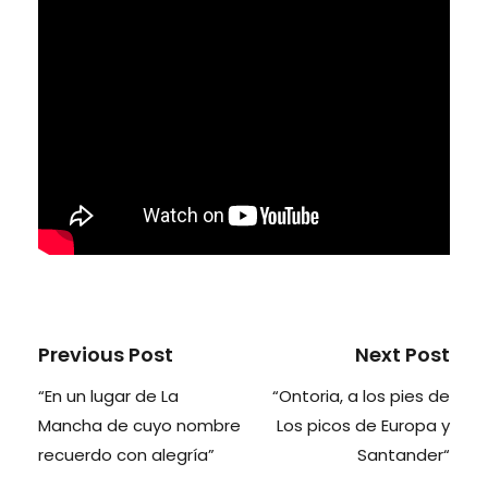
Previous Post
Next Post
“En un lugar de La
“Ontoria, a los pies de
Mancha de cuyo nombre
Los picos de Europa y
recuerdo con alegría”
Santander“