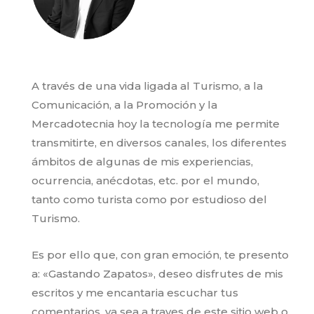
A través de una vida ligada al Turismo, a la
Comunicación, a la Promoción y la
Mercadotecnia hoy la tecnología me permite
transmitirte, en diversos canales, los diferentes
ámbitos de algunas de mis experiencias,
ocurrencia, anécdotas, etc. por el mundo,
tanto como turista como por estudioso del
Turismo.
Es por ello que, con gran emoción, te presento
a: «Gastando Zapatos», deseo disfrutes de mis
escritos y me encantaria escuchar tus
comentarios, ya sea a traves de este sitio web o