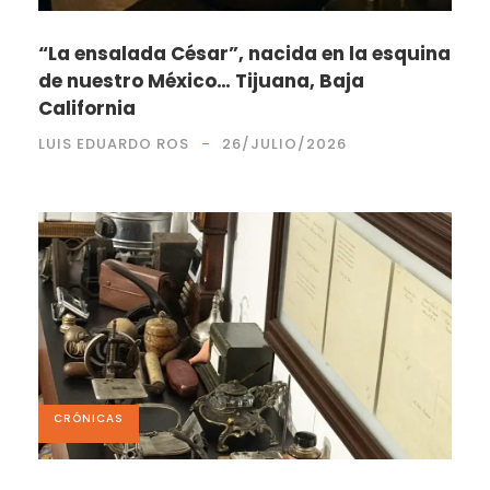
“La ensalada César”, nacida en la esquina
de nuestro México… Tijuana, Baja
California
LUIS EDUARDO ROS
26/JULIO/2026
CRÓNICAS