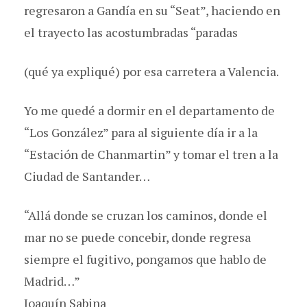
regresaron a Gandía en su “Seat”, haciendo en
el trayecto las acostumbradas “paradas
(qué ya expliqué) por esa carretera a Valencia.
Yo me quedé a dormir en el departamento de
“Los González” para al siguiente día ir a la
“Estación de Chanmartin” y tomar el tren a la
Ciudad de Santander…
“Allá donde se cruzan los caminos, donde el
mar no se puede concebir, donde regresa
siempre el fugitivo, pongamos que hablo de
Madrid…”
Joaquín Sabina