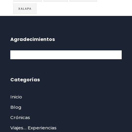
XALAPA
Agradecimientos
Categorías
Inicio
Blog
Crónicas
Viajes… Experiencias