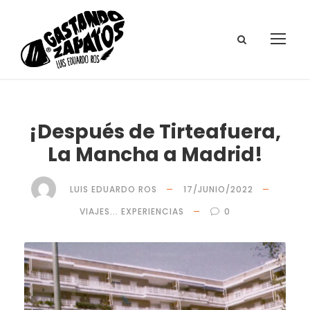
¡Después de Tirteafuera,
La Mancha a Madrid!
LUIS EDUARDO ROS
17/JUNIO/2022
VIAJES... EXPERIENCIAS
0