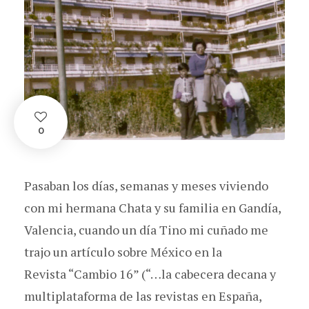
0
Pasaban los días, semanas y meses viviendo
con mi hermana Chata y su familia en Gandía,
Valencia, cuando un día Tino mi cuñado me
trajo un artículo sobre México en la
Revista “Cambio 16” (“…la cabecera decana y
multiplataforma de las revistas en España,