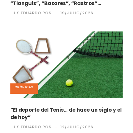
“Tianguis”, “Bazares”, “Rastros”…
LUIS EDUARDO ROS
19/JULIO/2026
CRÓNICAS
“El deporte del Tenis… de hace un siglo y el
de hoy”
LUIS EDUARDO ROS
12/JULIO/2026