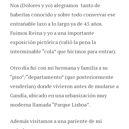
Nos (Dolores y yo) alegramos tanto de
haberlas conocido y sobre todo conservar ese
entrañable lazo a lo largo ya de 45 años.
Fuimos Reina y yo a una importante
exposición pictórica (valió la pena la
interminable “cola” que hicimos para entrar).
Otro día fui con mi hermana y familia a su
“piso”/“departamento” (que posteriormente
venderían) donde vivieron antes de mudarse a
Gandía, ubicado en una urbanización muy
moderna llamada “Parque Lisboa”.
Además visitamos a una pariente de mi