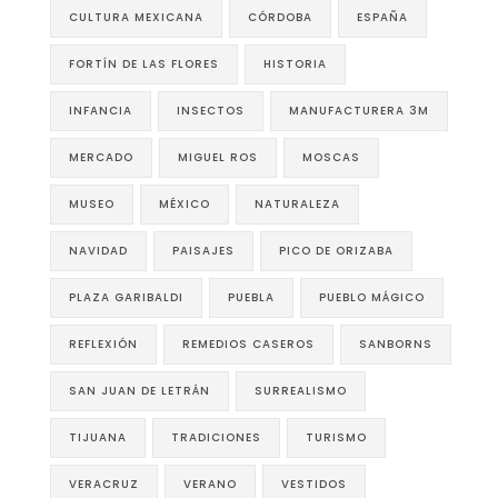
CULTURA MEXICANA
CÓRDOBA
ESPAÑA
FORTÍN DE LAS FLORES
HISTORIA
INFANCIA
INSECTOS
MANUFACTURERA 3M
MERCADO
MIGUEL ROS
MOSCAS
MUSEO
MÉXICO
NATURALEZA
NAVIDAD
PAISAJES
PICO DE ORIZABA
PLAZA GARIBALDI
PUEBLA
PUEBLO MÁGICO
REFLEXIÓN
REMEDIOS CASEROS
SANBORNS
SAN JUAN DE LETRÁN
SURREALISMO
TIJUANA
TRADICIONES
TURISMO
VERACRUZ
VERANO
VESTIDOS