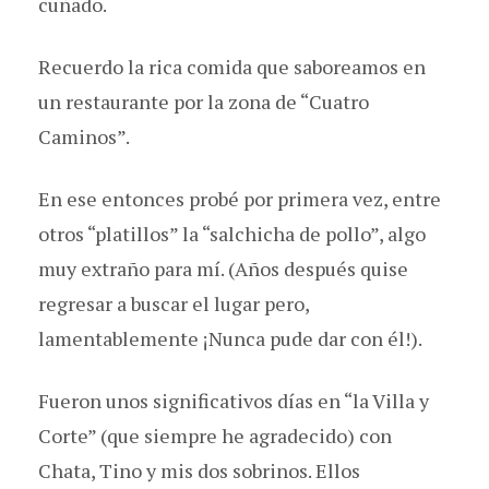
cuñado.
Recuerdo la rica comida que saboreamos en
un restaurante por la zona de “Cuatro
Caminos”.
En ese entonces probé por primera vez, entre
otros “platillos” la “salchicha de pollo”, algo
muy extraño para mí. (Años después quise
regresar a buscar el lugar pero,
lamentablemente ¡Nunca pude dar con él!).
Fueron unos significativos días en “la Villa y
Corte” (que siempre he agradecido) con
Chata, Tino y mis dos sobrinos. Ellos