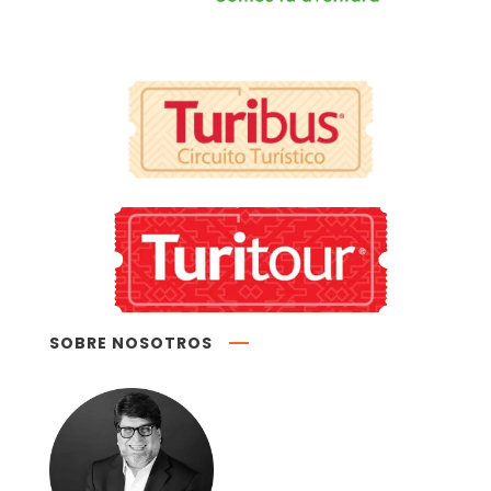
SOBRE NOSOTROS