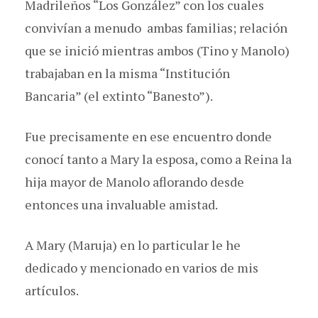
Madrileños “Los González” con los cuales
convivían a menudo ambas familias; relación
que se inició mientras ambos (Tino y Manolo)
trabajaban en la misma “Institución
Bancaria” (el extinto “Banesto”).
Fue precisamente en ese encuentro donde
conocí tanto a Mary la esposa, como a Reina la
hija mayor de Manolo aflorando desde
entonces una invaluable amistad.
A Mary (Maruja) en lo particular le he
dedicado y mencionado en varios de mis
artículos.