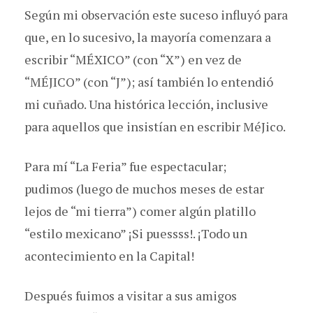
Según mi observación este suceso influyó para
que, en lo sucesivo, la mayoría comenzara a
escribir “MÉXICO” (con “X”) en vez de
“MÉJICO” (con “J”); así también lo entendió
mi cuñado. Una histórica lección, inclusive
para aquellos que insistían en escribir MéJico.
Para mí “La Feria” fue espectacular;
pudimos (luego de muchos meses de estar
lejos de “mi tierra”) comer algún platillo
“estilo mexicano” ¡Si puessss!. ¡Todo un
acontecimiento en la Capital!
Después fuimos a visitar a sus amigos