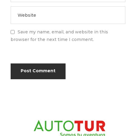
Save my name, email, and website in this
browser for the next time I comment.