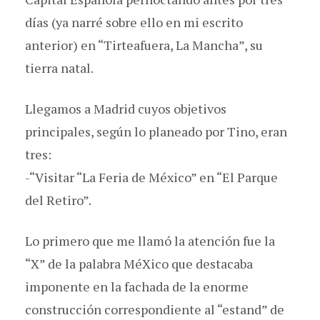
días (ya narré sobre ello en mi escrito
anterior) en “Tirteafuera, La Mancha”, su
tierra natal.
Llegamos a Madrid cuyos objetivos
principales, según lo planeado por Tino, eran
tres:
-“Visitar “La Feria de México” en “El Parque
del Retiro”.
Lo primero que me llamó la atención fue la
“X” de la palabra MéXico que destacaba
imponente en la fachada de la enorme
construcción correspondiente al “estand” de