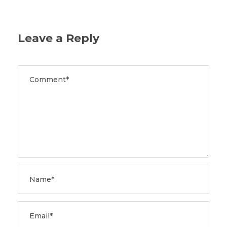
Leave a Reply