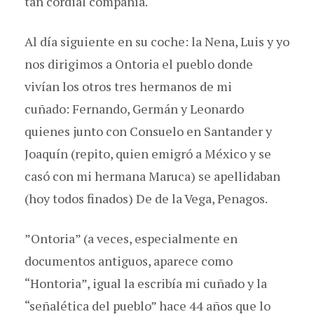
tan cordial compañía.
Al día siguiente en su coche: la Nena, Luis y yo
nos dirigimos a Ontoria el pueblo donde
vivían los otros tres hermanos de mi
cuñado: Fernando, Germán y Leonardo
quienes junto con Consuelo en Santander y
Joaquín (repito, quien emigró a México y se
casó con mi hermana Maruca) se apellidaban
(hoy todos finados) De de la Vega, Penagos.
”Ontoria” (a veces, especialmente en
documentos antiguos, aparece como
“Hontoria”, igual la escribía mi cuñado y la
“señalética del pueblo” hace 44 años que lo