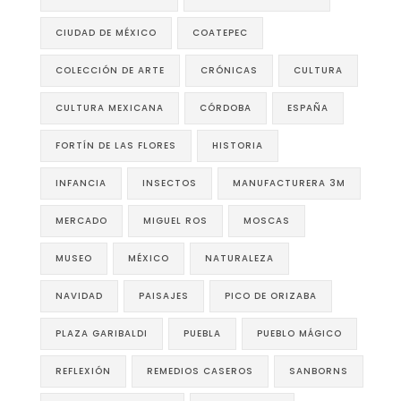
CIUDAD DE MÉXICO
COATEPEC
COLECCIÓN DE ARTE
CRÓNICAS
CULTURA
CULTURA MEXICANA
CÓRDOBA
ESPAÑA
FORTÍN DE LAS FLORES
HISTORIA
INFANCIA
INSECTOS
MANUFACTURERA 3M
MERCADO
MIGUEL ROS
MOSCAS
MUSEO
MÉXICO
NATURALEZA
NAVIDAD
PAISAJES
PICO DE ORIZABA
PLAZA GARIBALDI
PUEBLA
PUEBLO MÁGICO
REFLEXIÓN
REMEDIOS CASEROS
SANBORNS