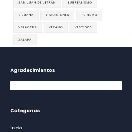
SAN JUAN DE LETRÁN
SURREALISMO
TIJUANA
TRADICIONES
TURISMO
VERACRUZ
VERANO
VESTIDOS
XALAPA
Agradecimientos
Categorías
Inicio