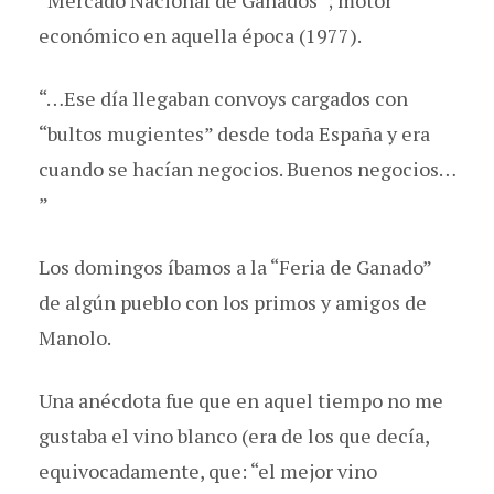
económico en aquella época (1977).
“…Ese día llegaban convoys cargados con
“bultos mugientes” desde toda España y era
cuando se hacían negocios. Buenos negocios…
”
Los domingos íbamos a la “Feria de Ganado”
de algún pueblo con los primos y amigos de
Manolo.
Una anécdota fue que en aquel tiempo no me
gustaba el vino blanco (era de los que decía,
equivocadamente, que: “el mejor vino