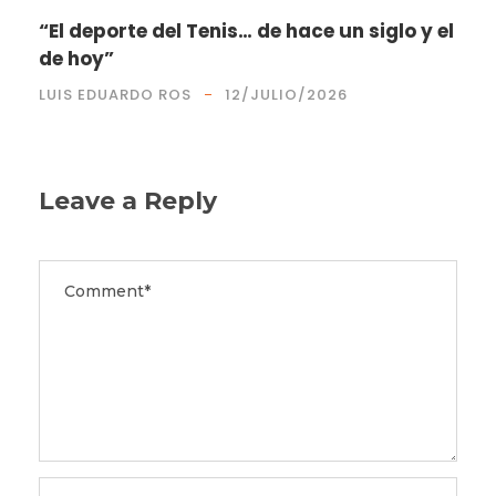
“El deporte del Tenis… de hace un siglo y el
de hoy”
LUIS EDUARDO ROS
12/JULIO/2026
Leave a Reply