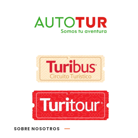
SOBRE NOSOTROS