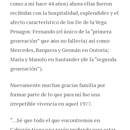
como a mi hace 44 años) ahora ellas fueron
recibidas con la hospitalidad, esplendidez y el
afecto característico de los De de la Vega
Penagos: Fernando (el único de la “primera
generación” que aún no fallecía) así como
Mercedes, Barquera y Germán en Ontoria;
María y Manolo en Santander (de la “segunda
generación”).
Nuevamente muchas gracias familia por
formar parte de lo que para mí fue una
irrepetible vivencia en aquel 1977.
“…Sé que todo el que encontremos en
Cabezón tiene una razón profunda para estar