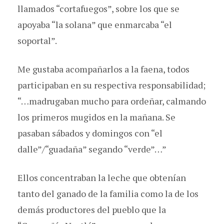
llamados “cortafuegos”, sobre los que se
apoyaba “la solana” que enmarcaba “el
soportal”.
Me gustaba acompañarlos a la faena, todos
participaban en su respectiva responsabilidad;
“…madrugaban mucho para ordeñar, calmando
los primeros mugidos en la mañana. Se
pasaban sábados y domingos con “el
dalle”/“guadaña” segando “verde”…”
Ellos concentraban la leche que obtenían
tanto del ganado de la familia como la de los
demás productores del pueblo que la