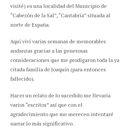
visité) es una localidad del Municipio de
“Cabezón de la Sal”, “Cantabria” situada al
norte de España.
Aquí viví varias semanas de memorables
andanzas gracias a las generosas
consideraciones que me prodigaron toda la ya
citada familia de Joaquín (para entonces
fallecido).
Hacer un relato de lo sucedido me llevaría
varios “escritos” así que con el
agradecimiento que me merecen intentaré
narrar lo más significativo.