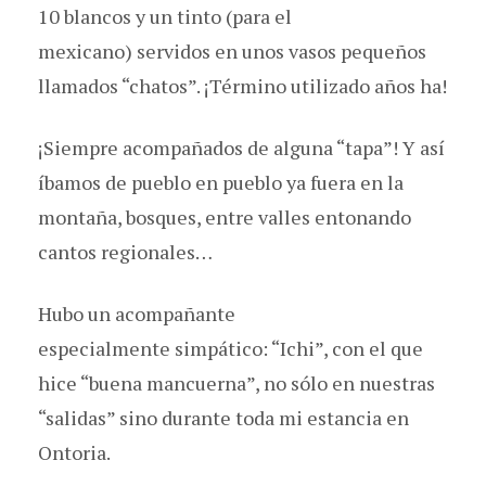
10 blancos y un tinto (para el
mexicano) servidos en unos vasos pequeños
llamados “chatos”. ¡Término utilizado años ha!
¡Siempre acompañados de alguna “tapa”! Y así
íbamos de pueblo en pueblo ya fuera en la
montaña, bosques, entre valles entonando
cantos regionales…
Hubo un acompañante
especialmente simpático: “Ichi”, con el que
hice “buena mancuerna”, no sólo en nuestras
“salidas” sino durante toda mi estancia en
Ontoria.