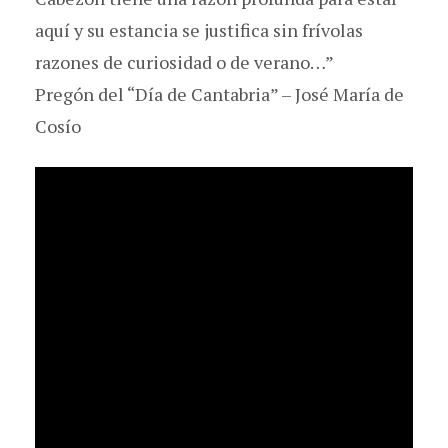
aquí y su estancia se justifica sin frívolas
razones de curiosidad o de verano…”
Pregón del “Día de Cantabria” – José María de
Cosío