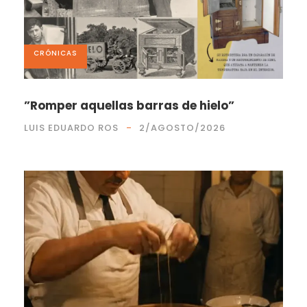
CRÓNICAS
”Romper aquellas barras de hielo”
LUIS EDUARDO ROS
2/AGOSTO/2026