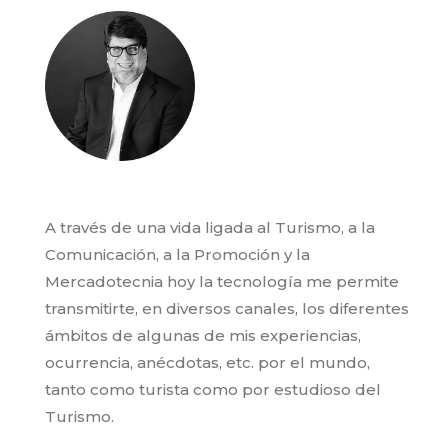
A través de una vida ligada al Turismo, a la
Comunicación, a la Promoción y la
Mercadotecnia hoy la tecnología me permite
transmitirte, en diversos canales, los diferentes
ámbitos de algunas de mis experiencias,
ocurrencia, anécdotas, etc. por el mundo,
tanto como turista como por estudioso del
Turismo.