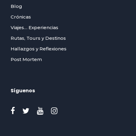
Blog
Crónicas
Viajes… Experiencias
Rutas, Tours y Destinos
Hallazgos y Reflexiones
Post Mortem
Síguenos