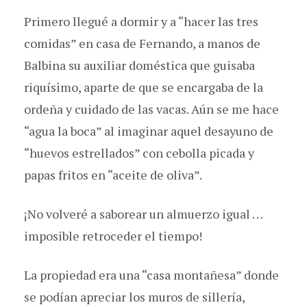
Primero llegué a dormir y a “hacer las tres
comidas” en casa de Fernando, a manos de
Balbina su auxiliar doméstica que guisaba
riquísimo, aparte de que se encargaba de la
ordeña y cuidado de las vacas. Aún se me hace
“agua la boca” al imaginar aquel desayuno de
“huevos estrellados” con cebolla picada y
papas fritos en “aceite de oliva”.
¡No volveré a saborear un almuerzo igual …
imposible retroceder el tiempo!
La propiedad era una “casa montañesa” donde
se podían apreciar los muros de sillería,