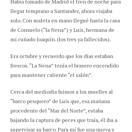
Había tomado de Madrid el tren de noche para
llegar temprano a Santander, ahora viajaba
solo. Con maleta en mano llegué hasta la casa
de Consuelo (“la Nena”) y Luis, hermana de
mi cuñado Joaquín. (los tres ya fallecidos).
Era octubre y recuerdo que los días estaban
frescos. “La Nena” tenía el brasero encendido
para mantener caliente “el salón”.
Cerca del mediodía fuimos a los muelles al
“barco pesquero” de Luis que, esa mañana
procedente del “Mar del Norte”, estaba
bajando la captura de peces que traía, él iba a
supervisar su barco. Para mí fue una nueva y