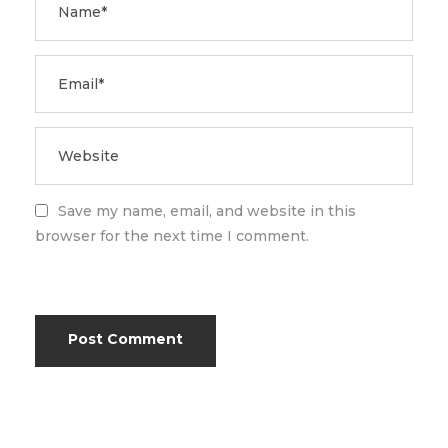
Save my name, email, and website in this
browser for the next time I comment.