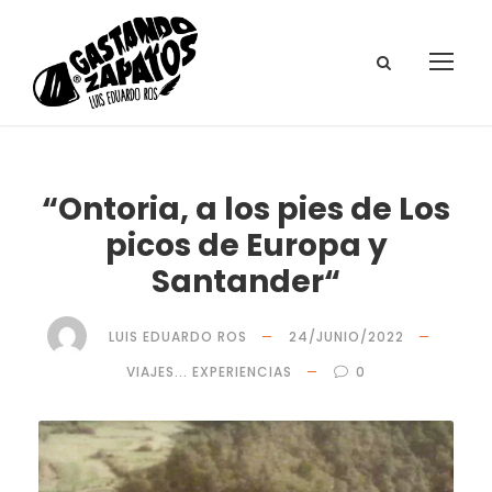
“Ontoria, a los pies de Los
picos de Europa y
Santander“
LUIS EDUARDO ROS
24/JUNIO/2022
VIAJES... EXPERIENCIAS
0