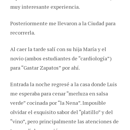
muy interesante experiencia.
Posteriormente me llevaron a la Ciudad para
recorrerla.
Al caer la tarde salí con su hija María y el
novio (ambos estudiantes de “cardiología”)
para “Gastar Zapatos” por ahí.
Entrada la noche regresé a la casa donde Luis
me esperaba para cenar “merluza en salsa
verde” cocinada por “la Nena”. Imposible
olvidar el exquisito sabor del “platillo” y del
“vino”, pero principalmente las atenciones de