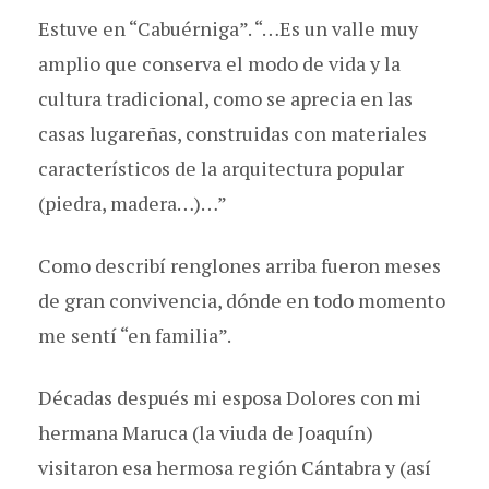
Estuve en “Cabuérniga”. “…Es un valle muy
amplio que conserva el modo de vida y la
cultura tradicional, como se aprecia en las
casas lugareñas, construidas con materiales
característicos de la arquitectura popular
(piedra, madera…)…”
Como describí renglones arriba fueron meses
de gran convivencia, dónde en todo momento
me sentí “en familia”.
Décadas después mi esposa Dolores con mi
hermana Maruca (la viuda de Joaquín)
visitaron esa hermosa región Cántabra y (así