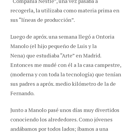
“Compañía Nestlé”, una vez pasaba a
recogerla, la utilizaba como materia prima en
sus “líneas de producción”.
Luego de apróx. una semana llegó a Ontoria
Manolo (el hijo pequeño de Luis y la
Nena) que estudiaba “Arte” en Madrid.
Entonces me mudé con él a la casa campestre,
(moderna y con toda la tecnología) que tenían
sus padres a apróx. medio kilómetro de la de
Fernando.
Junto a Manolo pasé unos días muy divertidos
conociendo los alrededores. Como jóvenes
andábamos por todos lados; íbamos a una