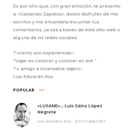
Es por ello que, con gran emoción, te presento
a: «Gastando Zapatos», deseo disfrutes de mis
escritos y me encantaria escuchar tus
comentarios, ya sea a traves de este sitio web o
alguna de mi redes sociales.
Turismo son experiencias !
“Viajar es conocer y conocer es vivir “
Tu amigo e incansable viajero…
Luis Eduardo Ros
POPULAR
«LUSANE»… Luis Sáinz López
Negrete
LUIS EDUARDO ROS
6/OCTUBRE/2017