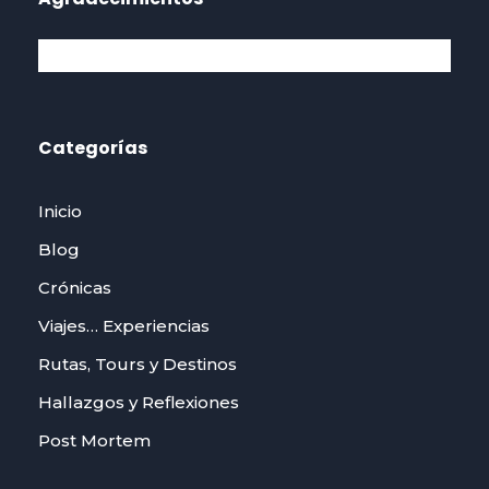
Categorías
Inicio
Blog
Crónicas
Viajes… Experiencias
Rutas, Tours y Destinos
Hallazgos y Reflexiones
Post Mortem