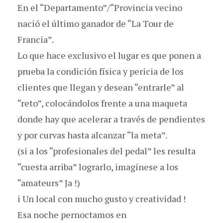
En el “Departamento”/“Provincia vecino
nació el último ganador de “La Tour de
Francia”.
Lo que hace exclusivo el lugar es que ponen a
prueba la condición física y pericia de los
clientes que llegan y desean “entrarle” al
“reto”, colocándolos frente a una maqueta
donde hay que acelerar a través de pendientes
y por curvas hasta alcanzar “la meta”.
(si a los “profesionales del pedal” les resulta
“cuesta arriba” lograrlo, imagínese a los
“amateurs” Ja !)
i Un local con mucho gusto y creatividad !
Esa noche pernoctamos en