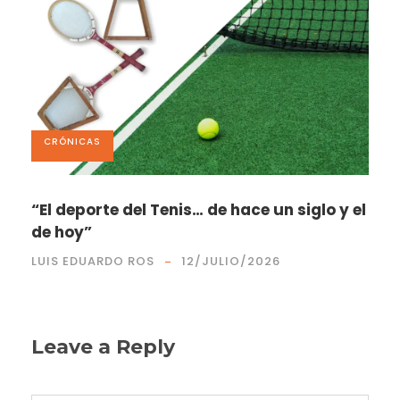
CRÓNICAS
“El deporte del Tenis… de hace un siglo y el
de hoy”
LUIS EDUARDO ROS
12/JULIO/2026
Leave a Reply