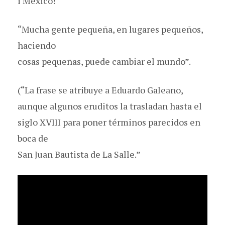
i México!
“Mucha gente pequeña, en lugares pequeños,
haciendo
cosas pequeñas, puede cambiar el mundo”.
(“La frase se atribuye a Eduardo Galeano,
aunque algunos eruditos la trasladan hasta el
siglo XVIII para poner términos parecidos en
boca de
San Juan Bautista de La Salle.”