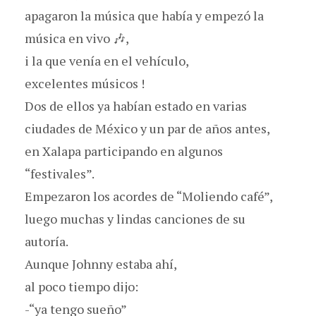
apagaron la música que había y empezó la
música en vivo 🎶,
i la que venía en el vehículo,
excelentes músicos !
Dos de ellos ya habían estado en varias
ciudades de México y un par de años antes,
en Xalapa participando en algunos
“festivales”.
Empezaron los acordes de “Moliendo café”,
luego muchas y lindas canciones de su
autoría.
Aunque Johnny estaba ahí,
al poco tiempo dijo:
-“ya tengo sueño”