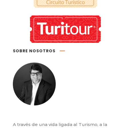
SOBRE NOSOTROS
A través de una vida ligada al Turismo, a la