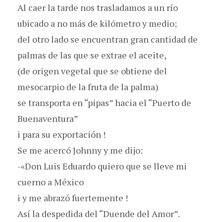
Al caer la tarde nos trasladamos a un río
ubicado a no más de kilómetro y medio;
del otro lado se encuentran gran cantidad de
palmas de las que se extrae el aceite,
(de origen vegetal que se obtiene del
mesocarpio de la fruta de la palma)
se transporta en “pipas” hacia el “Puerto de
Buenaventura”
i para su exportación !
Se me acercó Johnny y me dijo:
-«Don Luis Eduardo quiero que se lleve mi
cuerno a México
i y me abrazó fuertemente !
Así la despedida del “Duende del Amor”.