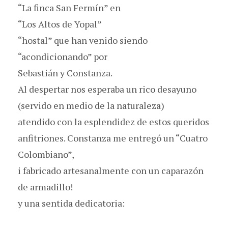
“La finca San Fermín” en
“Los Altos de Yopal”
“hostal” que han venido siendo
“acondicionando” por
Sebastián y Constanza.
Al despertar nos esperaba un rico desayuno
(servido en medio de la naturaleza)
atendido con la esplendidez de estos queridos
anfitriones. Constanza me entregó un “Cuatro
Colombiano”,
i fabricado artesanalmente con un caparazón
de armadillo!
y una sentida dedicatoria: