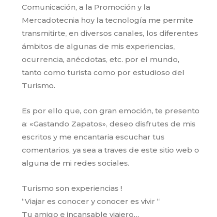
Comunicación, a la Promoción y la
Mercadotecnia hoy la tecnología me permite
transmitirte, en diversos canales, los diferentes
ámbitos de algunas de mis experiencias,
ocurrencia, anécdotas, etc. por el mundo,
tanto como turista como por estudioso del
Turismo.
Es por ello que, con gran emoción, te presento
a: «Gastando Zapatos», deseo disfrutes de mis
escritos y me encantaria escuchar tus
comentarios, ya sea a traves de este sitio web o
alguna de mi redes sociales.
Turismo son experiencias !
“Viajar es conocer y conocer es vivir “
Tu amigo e incansable viajero…