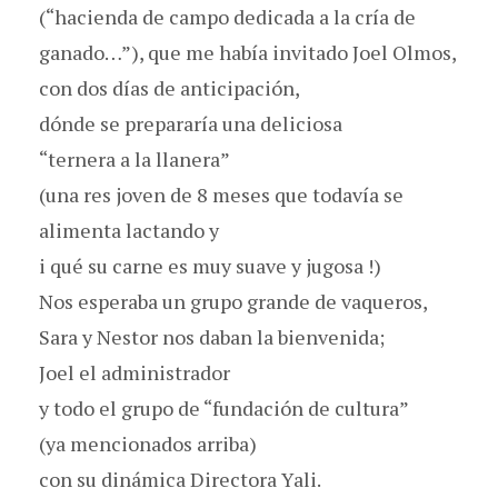
(“hacienda de campo dedicada a la cría de
ganado…”), que me había invitado Joel Olmos,
con dos días de anticipación,
dónde se prepararía una deliciosa
“ternera a la llanera”
(una res joven de 8 meses que todavía se
alimenta lactando y
i qué su carne es muy suave y jugosa !)
Nos esperaba un grupo grande de vaqueros,
Sara y Nestor nos daban la bienvenida;
Joel el administrador
y todo el grupo de “fundación de cultura”
(ya mencionados arriba)
con su dinámica Directora Yali.