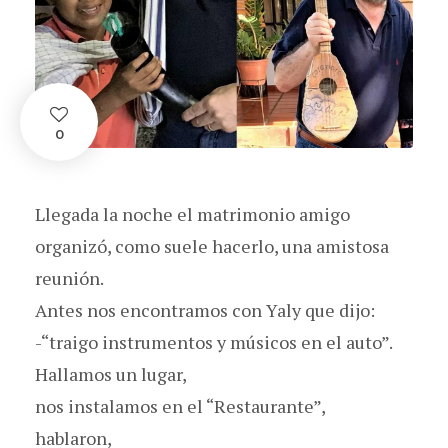
0
Llegada la noche el matrimonio amigo
organizó, como suele hacerlo, una amistosa
reunión.
Antes nos encontramos con Yaly que dijo:
-“traigo instrumentos y músicos en el auto”.
Hallamos un lugar,
nos instalamos en el “Restaurante”,
hablaron,