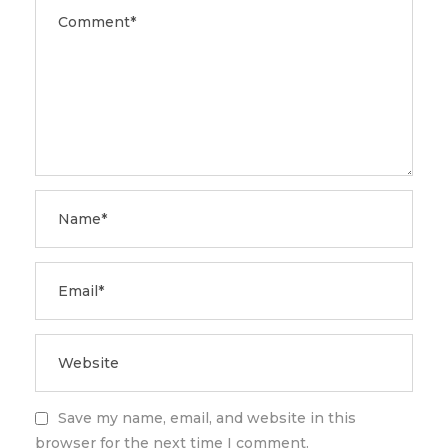
Save my name, email, and website in this
browser for the next time I comment.