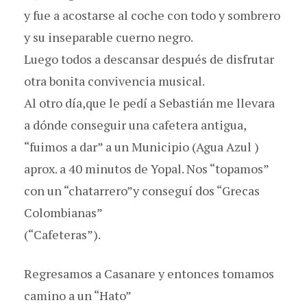
y fue a acostarse al coche con todo y sombrero
y su inseparable cuerno negro.
Luego todos a descansar después de disfrutar
otra bonita convivencia musical.
Al otro día,que le pedí a Sebastián me llevara
a dónde conseguir una cafetera antigua,
“fuimos a dar” a un Municipio (Agua Azul )
aprox. a 40 minutos de Yopal. Nos “topamos”
con un “chatarrero”y conseguí dos “Grecas
Colombianas”
(“Cafeteras”).
Regresamos a Casanare y entonces tomamos
camino a un “Hato”