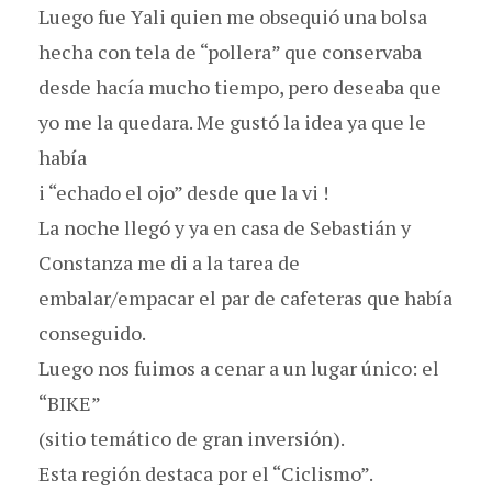
Luego fue Yali quien me obsequió una bolsa
hecha con tela de “pollera” que conservaba
desde hacía mucho tiempo, pero deseaba que
yo me la quedara. Me gustó la idea ya que le
había
i “echado el ojo” desde que la vi !
La noche llegó y ya en casa de Sebastián y
Constanza me di a la tarea de
embalar/empacar el par de cafeteras que había
conseguido.
Luego nos fuimos a cenar a un lugar único: el
“BIKE”
(sitio temático de gran inversión).
Esta región destaca por el “Ciclismo”.