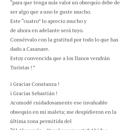
“para que tenga más valor un obsequio debe de
ser algo que a uno le guste mucho.
Este “cuatro” lo aprecio mucho y
de ahora en adelante será tuyo.
Consérvalo con la gratitud por todo lo que has
dado a Casanare.
Estoy convencida que a los llanos vendrán
Turistas ! ”
i Gracias Constanza !
i Gracias Sebastián !
Acomodé cuidadosamente ese invaluable
obsequio en mi maleta; me despidieron en la
última zona permitida del