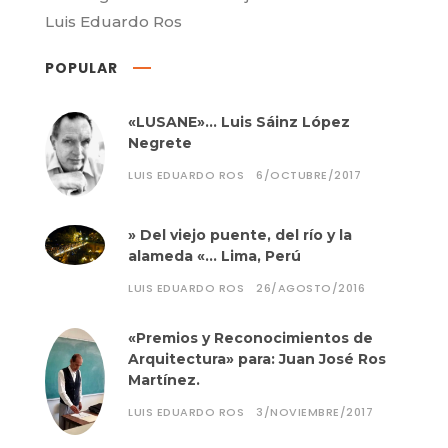
Luis Eduardo Ros
POPULAR
«LUSANE»… Luis Sáinz López
Negrete
LUIS EDUARDO ROS
6/OCTUBRE/2017
» Del viejo puente, del río y la
alameda «… Lima, Perú
LUIS EDUARDO ROS
26/AGOSTO/2016
«Premios y Reconocimientos de
Arquitectura» para: Juan José Ros
Martínez.
LUIS EDUARDO ROS
3/NOVIEMBRE/2017