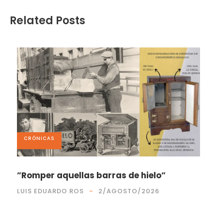
Related Posts
CRÓNICAS
”Romper aquellas barras de hielo”
LUIS EDUARDO ROS
2/AGOSTO/2026