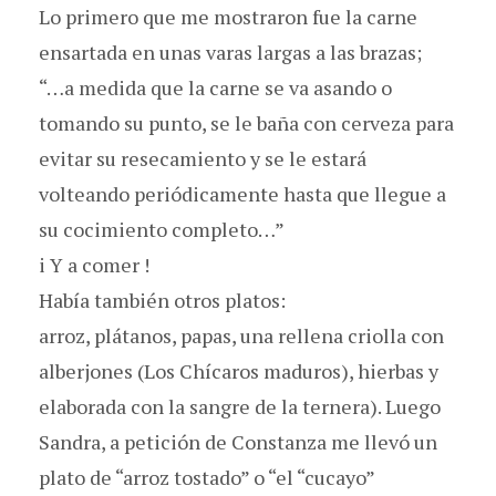
Lo primero que me mostraron fue la carne
ensartada en unas varas largas a las brazas;
“…a medida que la carne se va asando o
tomando su punto, se le baña con cerveza para
evitar su resecamiento y se le estará
volteando periódicamente hasta que llegue a
su cocimiento completo…”
i Y a comer !
Había también otros platos:
arroz, plátanos, papas, una rellena criolla con
alberjones (Los Chícaros maduros), hierbas y
elaborada con la sangre de la ternera). Luego
Sandra, a petición de Constanza me llevó un
plato de “arroz tostado” o “el “cucayo”