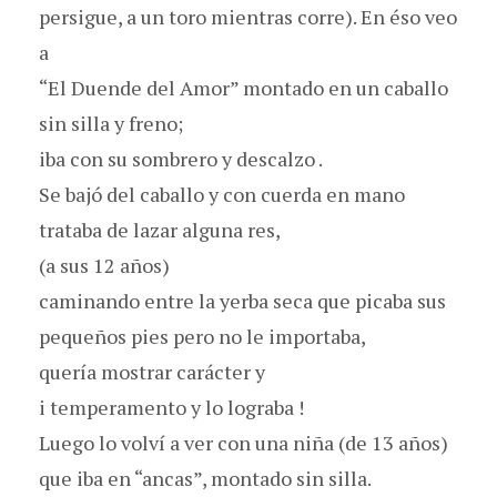
persigue, a un toro mientras corre). En éso veo
a
“El Duende del Amor” montado en un caballo
sin silla y freno;
iba con su sombrero y descalzo .
Se bajó del caballo y con cuerda en mano
trataba de lazar alguna res,
(a sus 12 años)
caminando entre la yerba seca que picaba sus
pequeños pies pero no le importaba,
quería mostrar carácter y
i temperamento y lo lograba !
Luego lo volví a ver con una niña (de 13 años)
que iba en “ancas”, montado sin silla.