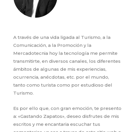
A través de una vida ligada al Turismo, a la
Comunicación, a la Promoción y la
Mercadotecnia hoy la tecnología me permite
transmitirte, en diversos canales, los diferentes
ámbitos de algunas de mis experiencias,
ocurrencia, anécdotas, etc. por el mundo,
tanto como turista como por estudioso del
Turismo.
Es por ello que, con gran emoción, te presento
a: «Gastando Zapatos», deseo disfrutes de mis
escritos y me encantaria escuchar tus