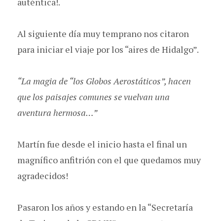
auténtica!.
Al siguiente día muy temprano nos citaron
para iniciar el viaje por los “aires de Hidalgo”.
“La magia de “los Globos Aerostáticos”, hacen
que los paisajes comunes se vuelvan una
aventura hermosa…”
Martín fue desde el inicio hasta el final un
magnífico anfitrión con el que quedamos muy
agradecidos!
Pasaron los años y estando en la “Secretaría