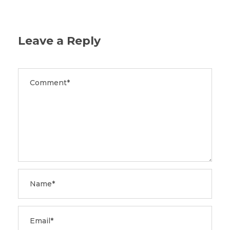
Leave a Reply