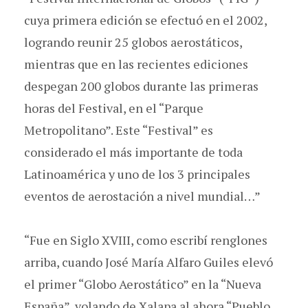
cuya primera edición se efectuó en el 2002,
logrando reunir 25 globos aerostáticos,
mientras que en las recientes ediciones
despegan 200 globos durante las primeras
horas del Festival, en el “Parque
Metropolitano”. Este “Festival” es
considerado el más importante de toda
Latinoamérica y uno de los 3 principales
eventos de aerostación a nivel mundial…”
“Fue en Siglo XVIII, como escribí renglones
arriba, cuando José María Alfaro Guiles elevó
el primer “Globo Aerostático” en la “Nueva
España”, volando de Xalapa al ahora “Pueblo