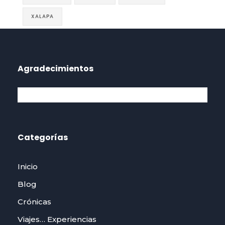
XALAPA
Agradecimientos
Categorías
Inicio
Blog
Crónicas
Viajes… Experiencias