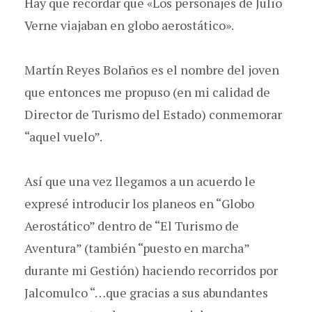
Hay que recordar que «Los personajes de Julio
Verne viajaban en globo aerostático».
Martín Reyes Bolaños es el nombre del joven
que entonces me propuso (en mi calidad de
Director de Turismo del Estado) conmemorar
“aquel vuelo”.
Así que una vez llegamos a un acuerdo le
expresé introducir los planeos en “Globo
Aerostático” dentro de “El Turismo de
Aventura” (también “puesto en marcha”
durante mi Gestión) haciendo recorridos por
Jalcomulco “…que gracias a sus abundantes