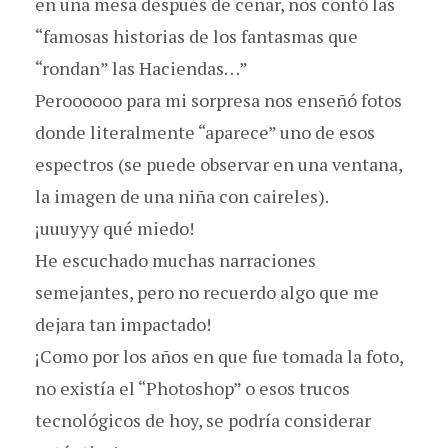
en una mesa después de cenar, nos contó las
“famosas historias de los fantasmas que
“rondan” las Haciendas…”
Peroooooo para mi sorpresa nos enseñó fotos
donde literalmente “aparece” uno de esos
espectros (se puede observar en una ventana,
la imagen de una niña con caireles).
¡uuuyyy qué miedo!
He escuchado muchas narraciones
semejantes, pero no recuerdo algo que me
dejara tan impactado!
¡Como por los años en que fue tomada la foto,
no existía el “Photoshop” o esos trucos
tecnológicos de hoy, se podría considerar