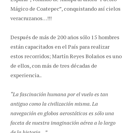
Mágico de Coatepec”, conquistando así cielos
veracruzanos…!!!
Después de más de 200 años sólo 15 hombres
están capacitados en el País para realizar
estos recorridos; Martín Reyes Bolaños es uno
de ellos, con más de tres décadas de
experiencia..
“La fascinación humana por el vuelo es tan
antiguo como la civilización misma. La
navegación en globos aerostáticos es sólo una
faceta de nuestra imaginación aérea a lo largo
de la historia…”