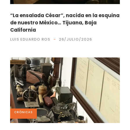
“La ensalada César”, nacida en la esquina
de nuestro México… Tijuana, Baja
California
LUIS EDUARDO ROS
26/JULIO/2026
CRÓNICAS