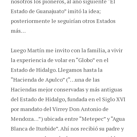
nosotros los pioneros, al año siguiente “El
Estado de Guanajuato” imitó la idea;
posteriormente le seguirían otros Estados
más…
Luego Martín me invito con la familia, a vivir
la experiencia de volar en “Globo” en el
Estado de Hidalgo. Llegamos hasta la
“Hacienda de Apulco” (“…una de las
Haciendas mejor conservadas y más antiguas
del Estado de Hidalgo, fundada en el Siglo XVI
por mandato del Virrey Don Antonio de
Mendoza…”) ubicada entre “Metepec” y “Agua
Blanca de Iturbide”. Ahí nos recibió su padre y