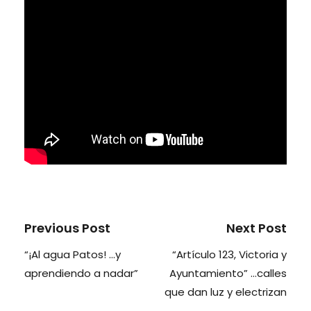
Previous Post
Next Post
“¡Al agua Patos! …y
“Artículo 123, Victoria y
aprendiendo a nadar”
Ayuntamiento” …calles
que dan luz y electrizan