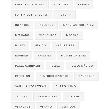
CULTURA MEXICANA
CÓRDOBA
ESPAÑA
FORTÍN DE LAS FLORES
HISTORIA
INFANCIA
INSECTOS
MANUFACTURERA 3M
MERCADO
MIGUEL ROS
MOSCAS
MUSEO
MÉXICO
NATURALEZA
NAVIDAD
PAISAJES
PICO DE ORIZABA
PLAZA GARIBALDI
PUEBLA
PUEBLO MÁGICO
REFLEXIÓN
REMEDIOS CASEROS
SANBORNS
SAN JUAN DE LETRÁN
SURREALISMO
TIJUANA
TRADICIONES
TURISMO
VERACRUZ
VERANO
VESTIDOS