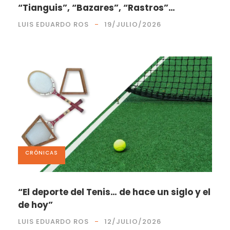
“Tianguis”, “Bazares”, “Rastros”…
LUIS EDUARDO ROS
19/JULIO/2026
CRÓNICAS
“El deporte del Tenis… de hace un siglo y el
de hoy”
LUIS EDUARDO ROS
12/JULIO/2026