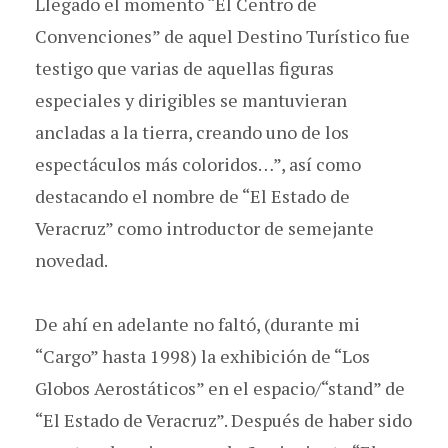
Llegado el momento “El Centro de
Convenciones” de aquel Destino Turístico fue
testigo que varias de aquellas figuras
especiales y dirigibles se mantuvieran
ancladas a la tierra, creando uno de los
espectáculos más coloridos…”, así como
destacando el nombre de “El Estado de
Veracruz” como introductor de semejante
novedad.
De ahí en adelante no faltó, (durante mi
“Cargo” hasta 1998) la exhibición de “Los
Globos Aerostáticos” en el espacio/“stand” de
“El Estado de Veracruz”. Después de haber sido