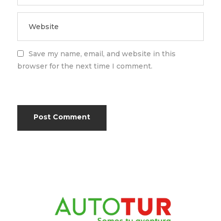
Save my name, email, and website in this
browser for the next time I comment.