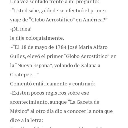
Una vez sentado frente a mi preguntó:
-“Usted sabe, ¿dónde se efectuó el primer
viaje de “Globo Aerostático” en América?”
-¡Ni idea!
le dije coloquialmente.
-“El 18 de mayo de 1784 José María Alfaro
Guiles, elevó el primer “Globo Aerostático” en
la “Nueva España”, volando de Xalapa a
Coatepec…”
Comentó enfáticamente y continuó:
-Existen pocos registros sobre ese
acontecimiento, aunque “La Gaceta de
México” al otro día dio a conocer la nota que
dice a la letra: