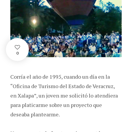
0
Corría el año de 1995, cuando un día en la
“Oficina de Turismo del Estado de Veracruz,
en Xalapa”, un joven me solicitó lo atendiera
para platicarme sobre un proyecto que
deseaba plantearme.