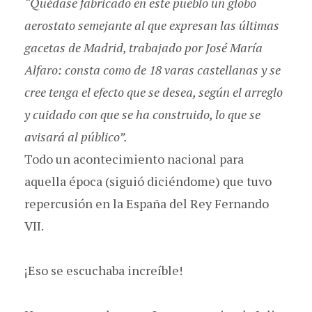
“Quédase fabricado en este pueblo un globo
aerostato semejante al que expresan las últimas
gacetas de Madrid, trabajado por José María
Alfaro: consta como de 18 varas castellanas y se
cree tenga el efecto que se desea, según el arreglo
y cuidado con que se ha construido, lo que se
avisará al público”.
Todo un acontecimiento nacional para
aquella época (siguió diciéndome) que tuvo
repercusión en la España del Rey Fernando
VII.
¡Eso se escuchaba increíble!