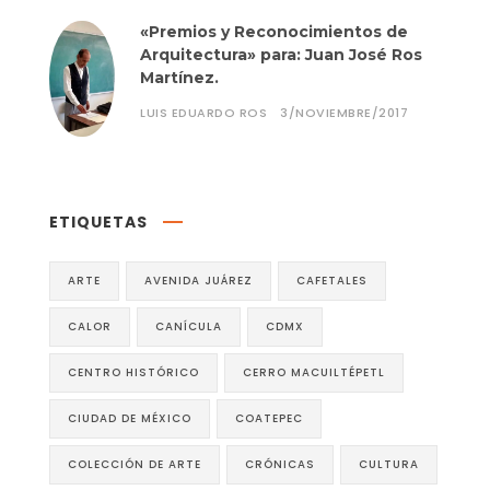
«Premios y Reconocimientos de
Arquitectura» para: Juan José Ros
Martínez.
LUIS EDUARDO ROS
3/NOVIEMBRE/2017
ETIQUETAS
ARTE
AVENIDA JUÁREZ
CAFETALES
CALOR
CANÍCULA
CDMX
CENTRO HISTÓRICO
CERRO MACUILTÉPETL
CIUDAD DE MÉXICO
COATEPEC
COLECCIÓN DE ARTE
CRÓNICAS
CULTURA