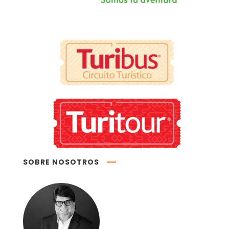
SOBRE NOSOTROS