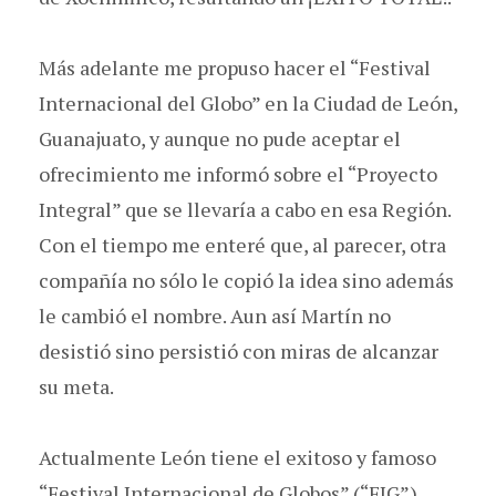
Más adelante me propuso hacer el “Festival
Internacional del Globo” en la Ciudad de León,
Guanajuato, y aunque no pude aceptar el
ofrecimiento me informó sobre el “Proyecto
Integral” que se llevaría a cabo en esa Región.
Con el tiempo me enteré que, al parecer, otra
compañía no sólo le copió la idea sino además
le cambió el nombre. Aun así Martín no
desistió sino persistió con miras de alcanzar
su meta.
Actualmente León tiene el exitoso y famoso
“Festival Internacional de Globos” (“FIG”)