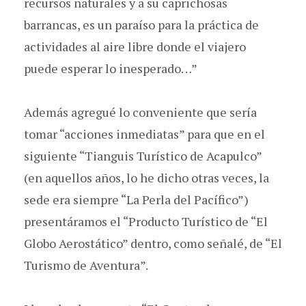
recursos naturales y a su caprichosas
barrancas, es un paraíso para la práctica de
actividades al aire libre donde el viajero
puede esperar lo inesperado…”
Además agregué lo conveniente que sería
tomar “acciones inmediatas” para que en el
siguiente “Tianguis Turístico de Acapulco”
(en aquellos años, lo he dicho otras veces, la
sede era siempre “La Perla del Pacífico”)
presentáramos el “Producto Turístico de “El
Globo Aerostático” dentro, como señalé, de “El
Turismo de Aventura”.