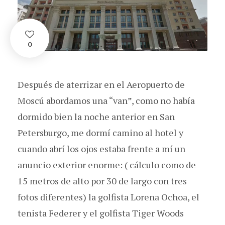
0
Después de aterrizar en el Aeropuerto de
Moscú abordamos una “van”, como no había
dormido bien la noche anterior en San
Petersburgo, me dormí camino al hotel y
cuando abrí los ojos estaba frente a mí un
anuncio exterior enorme: ( cálculo como de
15 metros de alto por 30 de largo con tres
fotos diferentes) la golfista Lorena Ochoa, el
tenista Federer y el golfista Tiger Woods