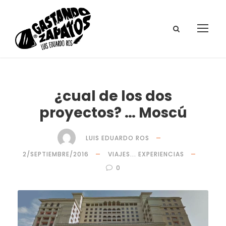
¿cual de los dos
proyectos? … Moscú
LUIS EDUARDO ROS
2/SEPTIEMBRE/2016
VIAJES... EXPERIENCIAS
0