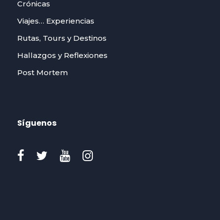
Crónicas
Viajes… Experiencias
Rutas, Tours y Destinos
Hallazgos y Reflexiones
Post Mortem
Síguenos