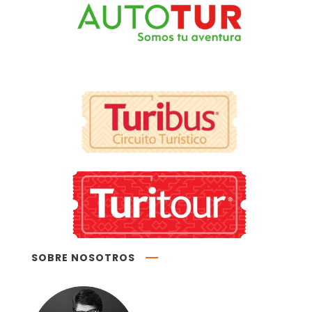
SOBRE NOSOTROS