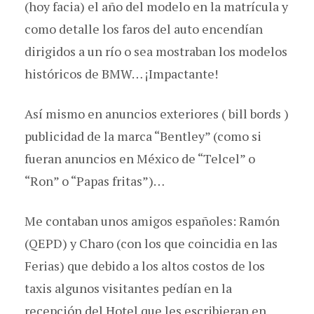
(hoy facia) el año del modelo en la matrícula y
como detalle los faros del auto encendían
dirigidos a un río o sea mostraban los modelos
históricos de BMW… ¡Impactante!
Así mismo en anuncios exteriores ( bill bords )
publicidad de la marca “Bentley” (como si
fueran anuncios en México de “Telcel” o
“Ron” o “Papas fritas”)…
Me contaban unos amigos españoles: Ramón
(QEPD) y Charo (con los que coincidia en las
Ferias) que debido a los altos costos de los
taxis algunos visitantes pedían en la
recepción del Hotel que les escribieran en