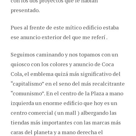
con los dos proyectos que le habían
presentado.
Pues al frente de este mítico edificio estaba
ese anuncio exterior del que me referí .
Seguimos caminando y nos topamos con un
quiosco con los colores y anuncio de Coca
Cola, el emblema quizá más significativo del
“capitalismo” en el seno del más recalcitrante
“comunismo”. En el centro de la Plaza a mano
izquierda un enorme edificio que hoy es un
centro comercial ( un mall ) albergando las
tiendas más importantes con las marcas más
caras del planeta y a mano derecha el