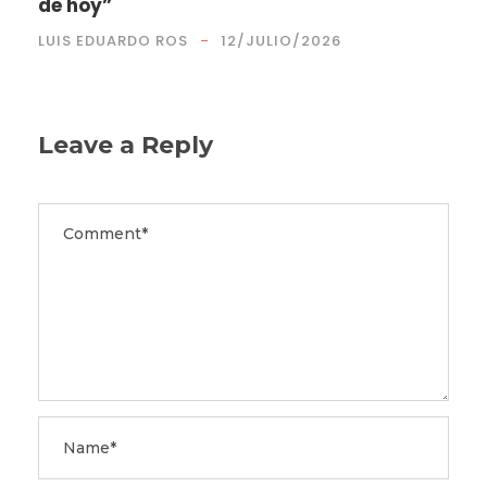
de hoy”
LUIS EDUARDO ROS
12/JULIO/2026
Leave a Reply