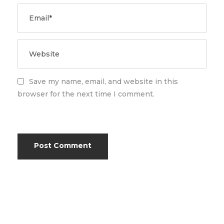
Save my name, email, and website in this
browser for the next time I comment.