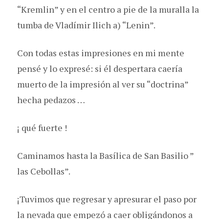
“Kremlin” y en el centro a pie de la muralla la
tumba de Vladímir Ilich a) “Lenin”.
Con todas estas impresiones en mi mente
pensé y lo expresé: si él despertara caería
muerto de la impresión al ver su “doctrina”
hecha pedazos …
¡ qué fuerte !
Caminamos hasta la Basílica de San Basilio ”
las Cebollas”.
¡Tuvimos que regresar y apresurar el paso por
la nevada que empezó a caer obligándonos a