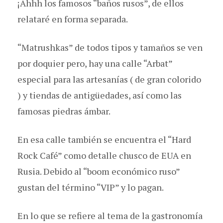
¡Ahhh los famosos “baños rusos”, de ellos
relataré en forma separada.
“Matrushkas” de todos tipos y tamaños se ven
por doquier pero, hay una calle “Arbat”
especial para las artesanías ( de gran colorido
) y tiendas de antigüedades, así como las
famosas piedras ámbar.
En esa calle también se encuentra el “Hard
Rock Café” como detalle chusco de EUA en
Rusia. Debido al “boom económico ruso”
gustan del término “VIP” y lo pagan.
En lo que se refiere al tema de la gastronomía