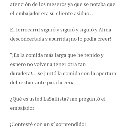
atención de los meseros ya que se notaba que
el embajador era su cliente asiduo …
El ferrocarril siguió y siguió y siguió y Alina
desconcertada y aburrida ¡no lo podía creer!
“¡Es la comida más larga que he tenido y
espero no volver a tener otra tan
duradera!….se juntó la comida con la apertura
del restaurante para la cena.
¿Qué es usted LaSallista? me preguntó el
embajador
¡Contesté con un sí sorprendido!