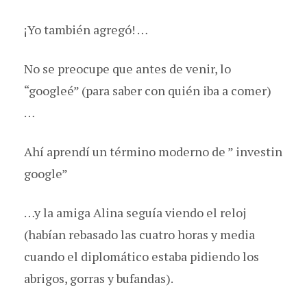
¡Yo también agregó! …
No se preocupe que antes de venir, lo
“googleé” (para saber con quién iba a comer)
…
Ahí aprendí un término moderno de ” investin
google”
…y la amiga Alina seguía viendo el reloj
(habían rebasado las cuatro horas y media
cuando el diplomático estaba pidiendo los
abrigos, gorras y bufandas).