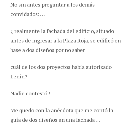
No sin antes preguntar a los demás
convidados: …
¿ realmente la fachada del edificio, situado
antes de ingresar a la Plaza Roja, se edificó en
base a dos diseños por no saber
cuál de los dos proyectos había autorizado
Lenin?
Nadie contestó !
Me quedo con la anécdota que me contó la
guía de dos diseños en una fachada …