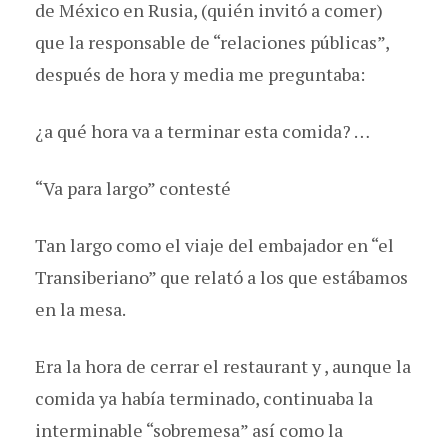
de México en Rusia, (quién invitó a comer)
que la responsable de “relaciones públicas”,
después de hora y media me preguntaba:
¿a qué hora va a terminar esta comida? …
“Va para largo” contesté
Tan largo como el viaje del embajador en “el
Transiberiano” que relató a los que estábamos
en la mesa.
Era la hora de cerrar el restaurant y , aunque la
comida ya había terminado, continuaba la
interminable “sobremesa” así como la