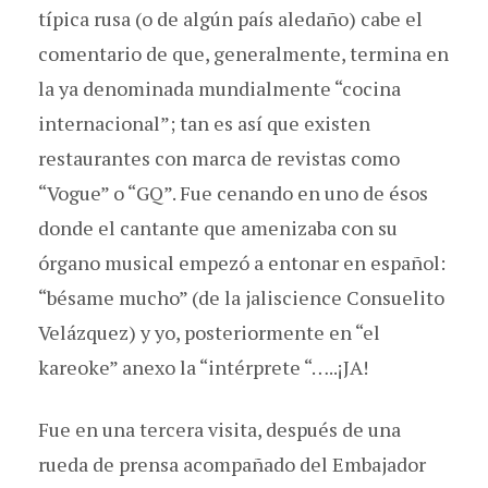
típica rusa (o de algún país aledaño) cabe el
comentario de que, generalmente, termina en
la ya denominada mundialmente “cocina
internacional”; tan es así que existen
restaurantes con marca de revistas como
“Vogue” o “GQ”. Fue cenando en uno de ésos
donde el cantante que amenizaba con su
órgano musical empezó a entonar en español:
“bésame mucho” (de la jaliscience Consuelito
Velázquez) y yo, posteriormente en “el
kareoke” anexo la “intérprete “…..¡JA!
Fue en una tercera visita, después de una
rueda de prensa acompañado del Embajador