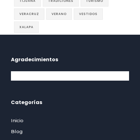
TIJUANA
TRADICIONES
TURISMO
VERACRUZ
VERANO
VESTIDOS
XALAPA
Agradecimientos
Categorías
Inicio
Blog