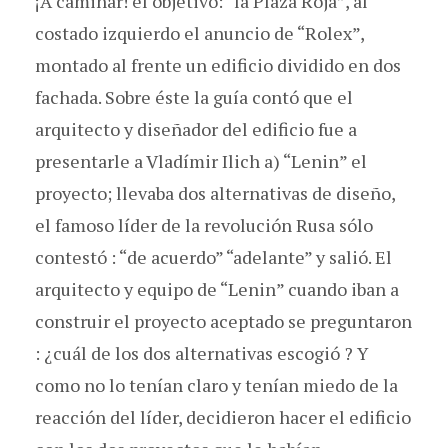
¡A caminar! el objetivo: “la Plaza Roja”, al
costado izquierdo el anuncio de “Rolex”,
montado al frente un edificio dividido en dos
fachada. Sobre éste la guía contó que el
arquitecto y diseñador del edificio fue a
presentarle a Vladímir Ilich a) “Lenin” el
proyecto; llevaba dos alternativas de diseño,
el famoso líder de la revolución Rusa sólo
contestó : “de acuerdo” “adelante” y salió. El
arquitecto y equipo de “Lenin” cuando iban a
construir el proyecto aceptado se preguntaron
: ¿cuál de los dos alternativas escogió ? Y
como no lo tenían claro y tenían miedo de la
reacción del líder, decidieron hacer el edificio