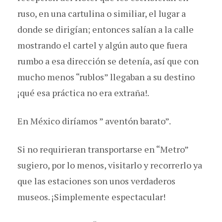
ruso, en una cartulina o similiar, el lugar a
donde se dirigían; entonces salían a la calle
mostrando el cartel y algún auto que fuera
rumbo a esa dirección se detenía, así que con
mucho menos “rublos” llegaban a su destino
¡qué esa práctica no era extraña!.
En México diríamos ” aventón barato”.
Si no requirieran transportarse en “Metro”
sugiero, por lo menos, visitarlo y recorrerlo ya
que las estaciones son unos verdaderos
museos. ¡Simplemente espectacular!