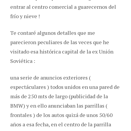
entrar al centro comercial a guarecernos del
frío y nieve !
Te contaré algunos detalles que me
parecieron peculiares de las veces que he
visitado esa histórica capital de la ex Unión
Soviética :
una serie de anuncios exteriores (
espectáculares ) todos unidos en una pared de
más de 250 mts de largo (publicidad de la
BMW) y en ello anunciaban las parrillas (
frontales ) de los autos quizá de unos 50/60
años a esa fecha, en el centro de la parrilla