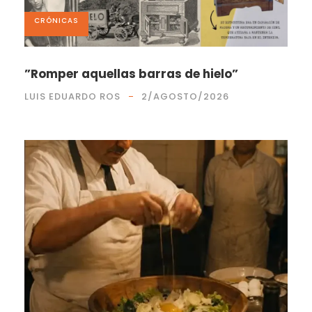
CRÓNICAS
”Romper aquellas barras de hielo”
LUIS EDUARDO ROS
2/AGOSTO/2026