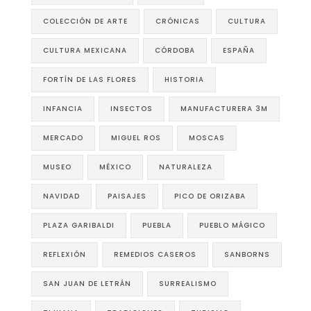
COLECCIÓN DE ARTE
CRÓNICAS
CULTURA
CULTURA MEXICANA
CÓRDOBA
ESPAÑA
FORTÍN DE LAS FLORES
HISTORIA
INFANCIA
INSECTOS
MANUFACTURERA 3M
MERCADO
MIGUEL ROS
MOSCAS
MUSEO
MÉXICO
NATURALEZA
NAVIDAD
PAISAJES
PICO DE ORIZABA
PLAZA GARIBALDI
PUEBLA
PUEBLO MÁGICO
REFLEXIÓN
REMEDIOS CASEROS
SANBORNS
SAN JUAN DE LETRÁN
SURREALISMO