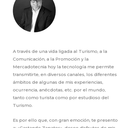
A través de una vida ligada al Turismo, a la
Comunicación, a la Promoción y la
Mercadotecnia hoy la tecnología me permite
transmitirte, en diversos canales, los diferentes
ámbitos de algunas de mis experiencias,
ocurrencia, anécdotas, etc. por el mundo,
tanto como turista como por estudioso del
Turismo.
Es por ello que, con gran emoción, te presento
a: «Gastando Zapatos», deseo disfrutes de mis