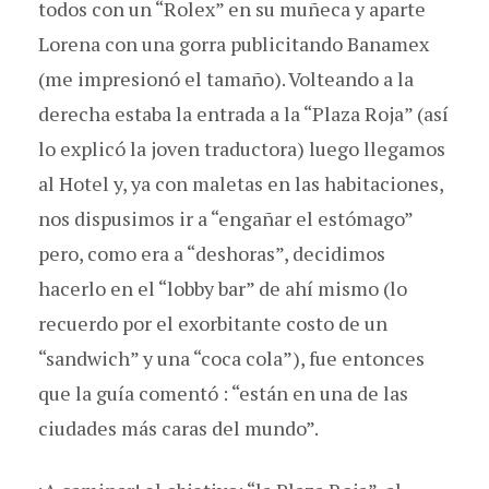
todos con un “Rolex” en su muñeca y aparte
Lorena con una gorra publicitando Banamex
(me impresionó el tamaño). Volteando a la
derecha estaba la entrada a la “Plaza Roja” (así
lo explicó la joven traductora) luego llegamos
al Hotel y, ya con maletas en las habitaciones,
nos dispusimos ir a “engañar el estómago”
pero, como era a “deshoras”, decidimos
hacerlo en el “lobby bar” de ahí mismo (lo
recuerdo por el exorbitante costo de un
“sandwich” y una “coca cola”), fue entonces
que la guía comentó : “están en una de las
ciudades más caras del mundo”.