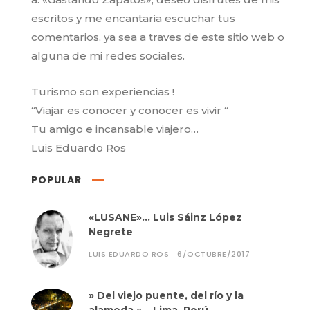
escritos y me encantaria escuchar tus
comentarios, ya sea a traves de este sitio web o
alguna de mi redes sociales.
Turismo son experiencias !
“Viajar es conocer y conocer es vivir “
Tu amigo e incansable viajero…
Luis Eduardo Ros
POPULAR
«LUSANE»… Luis Sáinz López
Negrete
LUIS EDUARDO ROS
6/OCTUBRE/2017
» Del viejo puente, del río y la