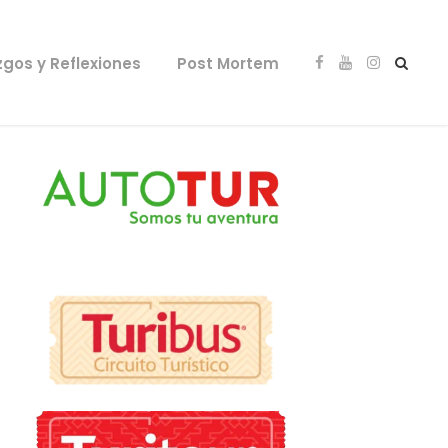
zgos y Reflexiones
Post Mortem