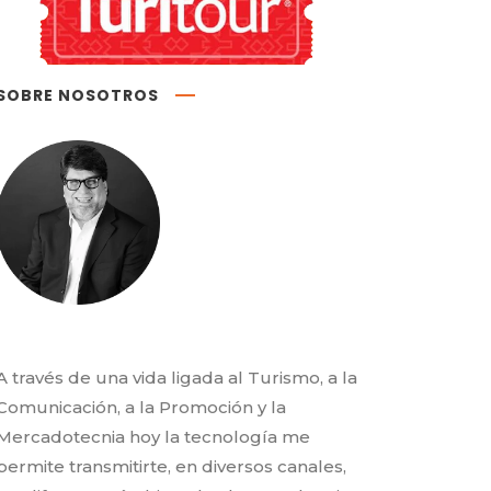
SOBRE NOSOTROS
A través de una vida ligada al Turismo, a la
Comunicación, a la Promoción y la
Mercadotecnia hoy la tecnología me
permite transmitirte, en diversos canales,