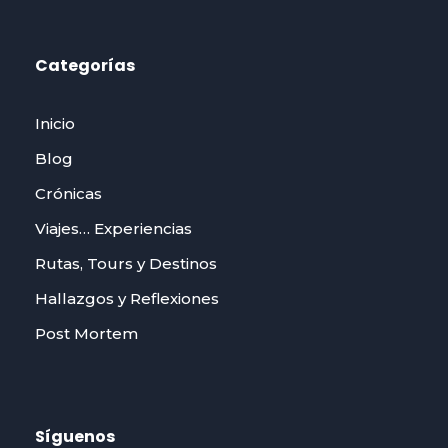
Categorías
Inicio
Blog
Crónicas
Viajes… Experiencias
Rutas, Tours y Destinos
Hallazgos y Reflexiones
Post Mortem
Síguenos