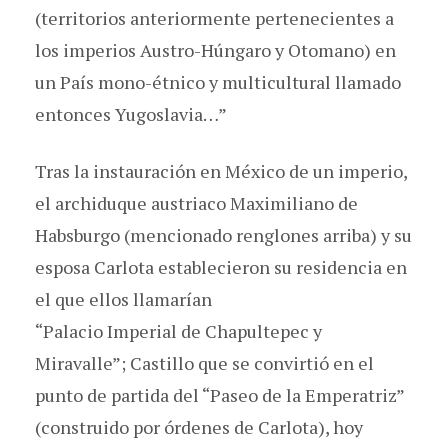
(territorios anteriormente pertenecientes a
los imperios Austro-Húngaro y Otomano) en
un País mono-étnico y multicultural llamado
entonces Yugoslavia…”
Tras la instauración en México de un imperio,
el archiduque austriaco Maximiliano de
Habsburgo (mencionado renglones arriba) y su
esposa Carlota establecieron su residencia en
el que ellos llamarían
“Palacio Imperial de Chapultepec y
Miravalle”; Castillo que se convirtió en el
punto de partida del “Paseo de la Emperatriz”
(construido por órdenes de Carlota), hoy