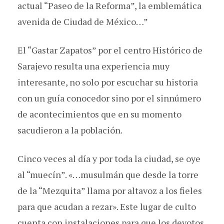
actual “Paseo de la Reforma”, la emblemática
avenida de Ciudad de México…”
El “Gastar Zapatos” por el centro Histórico de
Sarajevo resulta una experiencia muy
interesante, no solo por escuchar su historia
con un guía conocedor sino por el sinnúmero
de acontecimientos que en su momento
sacudieron a la población.
Cinco veces al día y por toda la ciudad, se oye
al “muecín”. «…musulmán que desde la torre
de la “Mezquita” llama por altavoz a los fieles
para que acudan a rezar». Este lugar de culto
cuenta con instalaciones para que los devotos