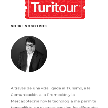
SOBRE NOSOTROS
A través de una vida ligada al Turismo, a la
Comunicación, a la Promoción y la
Mercadotecnia hoy la tecnología me permite
transmitirte, en diversos canales, los diferentes