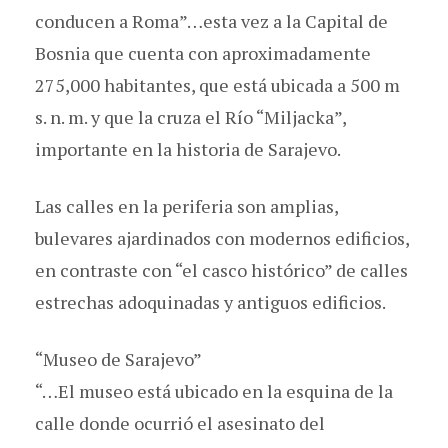
conducen a Roma”…esta vez a la Capital de
Bosnia que cuenta con aproximadamente
275,000 habitantes, que está ubicada a 500 m
s. n. m. y que la cruza el Río “Miljacka”,
importante en la historia de Sarajevo.
Las calles en la periferia son amplias,
bulevares ajardinados con modernos edificios,
en contraste con “el casco histórico” de calles
estrechas adoquinadas y antiguos edificios.
“Museo de Sarajevo”
“…El museo está ubicado en la esquina de la
calle donde ocurrió el asesinato del