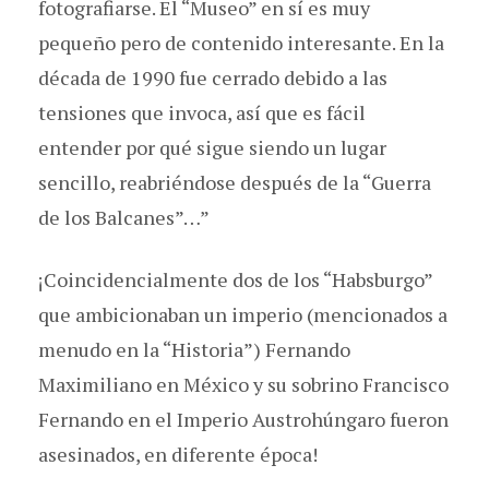
fotografiarse. El “Museo” en sí es muy
pequeño pero de contenido interesante. En la
década de 1990 fue cerrado debido a las
tensiones que invoca, así que es fácil
entender por qué sigue siendo un lugar
sencillo, reabriéndose después de la “Guerra
de los Balcanes”…”
¡Coincidencialmente dos de los “Habsburgo”
que ambicionaban un imperio (mencionados a
menudo en la “Historia”) Fernando
Maximiliano en México y su sobrino Francisco
Fernando en el Imperio Austrohúngaro fueron
asesinados, en diferente época!