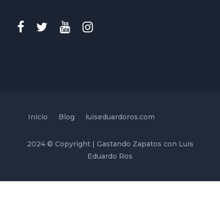
Inicio
Blog
luiseduardoros.com
2024 © Copyright | Gastando Zapatos con Luis
Eduardo Ros