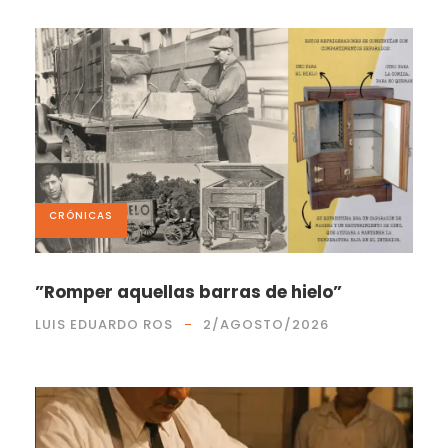
CRÓNICAS
”Romper aquellas barras de hielo”
LUIS EDUARDO ROS
2/AGOSTO/2026