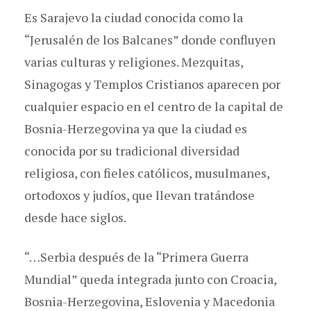
Es Sarajevo la ciudad conocida como la
“Jerusalén de los Balcanes” donde confluyen
varias culturas y religiones. Mezquitas,
Sinagogas y Templos Cristianos aparecen por
cualquier espacio en el centro de la capital de
Bosnia-Herzegovina ya que la ciudad es
conocida por su tradicional diversidad
religiosa, con fieles católicos, musulmanes,
ortodoxos y judíos, que llevan tratándose
desde hace siglos.
“…Serbia después de la “Primera Guerra
Mundial” queda integrada junto con Croacia,
Bosnia-Herzegovina, Eslovenia y Macedonia