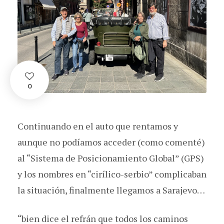
0
Continuando en el auto que rentamos y
aunque no podíamos acceder (como comenté)
al “Sistema de Posicionamiento Global” (GPS)
y los nombres en “cirílico-serbio” complicaban
la situación, finalmente llegamos a Sarajevo…
“bien dice el refrán que todos los caminos