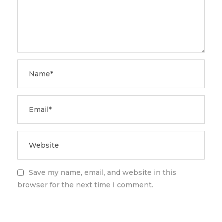
Save my name, email, and website in this
browser for the next time I comment.