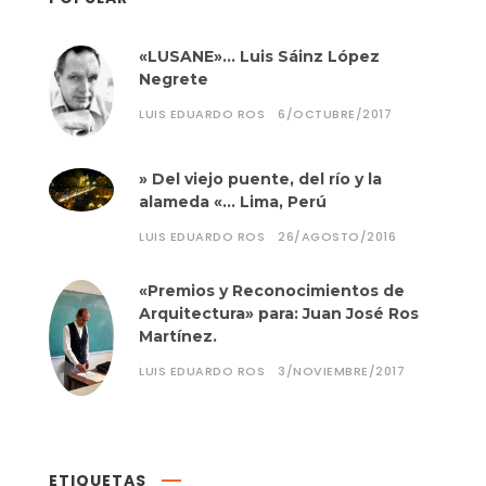
«LUSANE»… Luis Sáinz López
Negrete
LUIS EDUARDO ROS
6/OCTUBRE/2017
» Del viejo puente, del río y la
alameda «… Lima, Perú
LUIS EDUARDO ROS
26/AGOSTO/2016
«Premios y Reconocimientos de
Arquitectura» para: Juan José Ros
Martínez.
LUIS EDUARDO ROS
3/NOVIEMBRE/2017
ETIQUETAS