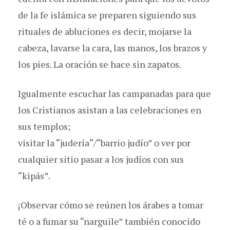
de la fe islámica se preparen siguiendo sus
rituales de abluciones es decir, mojarse la
cabeza, lavarse la cara, las manos, los brazos y
los pies. La oración se hace sin zapatos.
Igualmente escuchar las campanadas para que
los Cristianos asistan a las celebraciones en
sus templos;
visitar la “judería“/“barrio judío” o ver por
cualquier sitio pasar a los judíos con sus
“kipás”.
¡Observar cómo se reúnen los árabes a tomar
té o a fumar su “narguile” también conocido