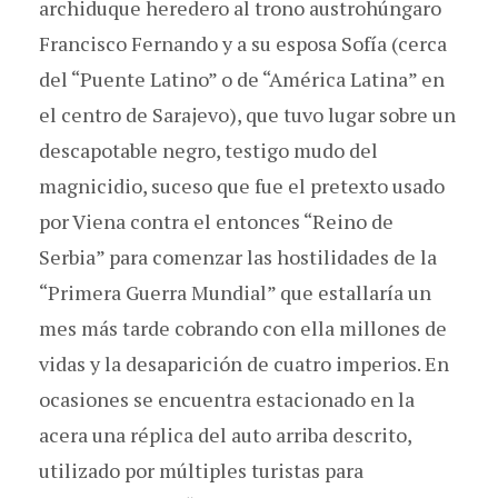
archiduque heredero al trono austrohúngaro
Francisco Fernando y a su esposa Sofía (cerca
del “Puente Latino” o de “América Latina” en
el centro de Sarajevo), que tuvo lugar sobre un
descapotable negro, testigo mudo del
magnicidio, suceso que fue el pretexto usado
por Viena contra el entonces “Reino de
Serbia” para comenzar las hostilidades de la
“Primera Guerra Mundial” que estallaría un
mes más tarde cobrando con ella millones de
vidas y la desaparición de cuatro imperios. En
ocasiones se encuentra estacionado en la
acera una réplica del auto arriba descrito,
utilizado por múltiples turistas para