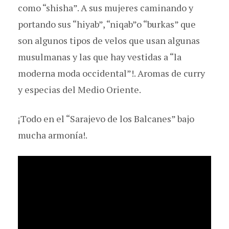
como “shisha”. A sus mujeres caminando y
portando sus “hiyab”, “niqab”o “burkas” que
son algunos tipos de velos que usan algunas
musulmanas y las que hay vestidas a “la
moderna moda occidental”!. Aromas de curry
y especias del Medio Oriente.
¡Todo en el “Sarajevo de los Balcanes” bajo
mucha armonía!.