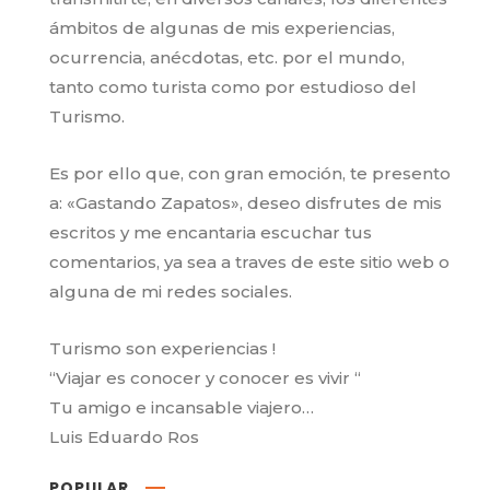
ámbitos de algunas de mis experiencias,
ocurrencia, anécdotas, etc. por el mundo,
tanto como turista como por estudioso del
Turismo.
Es por ello que, con gran emoción, te presento
a: «Gastando Zapatos», deseo disfrutes de mis
escritos y me encantaria escuchar tus
comentarios, ya sea a traves de este sitio web o
alguna de mi redes sociales.
Turismo son experiencias !
“Viajar es conocer y conocer es vivir “
Tu amigo e incansable viajero…
Luis Eduardo Ros
POPULAR