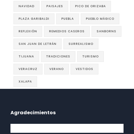
NAVIDAD
PAISAJES
PICO DE ORIZABA
PLAZA GARIBALDI
PUEBLA
PUEBLO MÁGICO
REFLEXIÓN
REMEDIOS CASEROS
SANBORNS
SAN JUAN DE LETRÁN
SURREALISMO
TIJUANA
TRADICIONES
TURISMO
VERACRUZ
VERANO
VESTIDOS
XALAPA
Agradecimientos