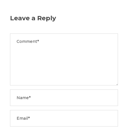
Leave a Reply