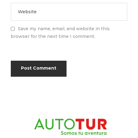
Save my name, email, and website in this
browser for the next time I comment.