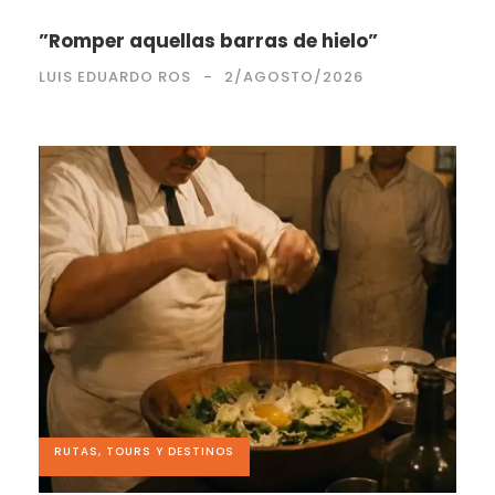
”Romper aquellas barras de hielo”
LUIS EDUARDO ROS
2/AGOSTO/2026
RUTAS, TOURS Y DESTINOS