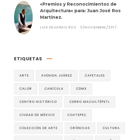
«Premios y Reconocimientos de
Arquitectura» para: Juan José Ros
Martínez.
LUIS EDUARDO ROS
3/NOVIEMBRE/2017
ETIQUETAS
ARTE
AVENIDA JUÁREZ
CAFETALES
CALOR
CANÍCULA
CDMX
CENTRO HISTÓRICO
CERRO MACUILTÉPETL
CIUDAD DE MÉXICO
COATEPEC
COLECCIÓN DE ARTE
CRÓNICAS
CULTURA