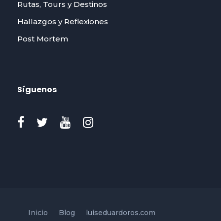
Rutas, Tours y Destinos
Hallazgos y Reflexiones
Post Mortem
Síguenos
Inicio
Blog
luiseduardoros.com