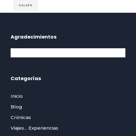
XALAPA
Agradecimientos
Categorías
Inicio
Blog
Crónicas
Viajes… Experiencias