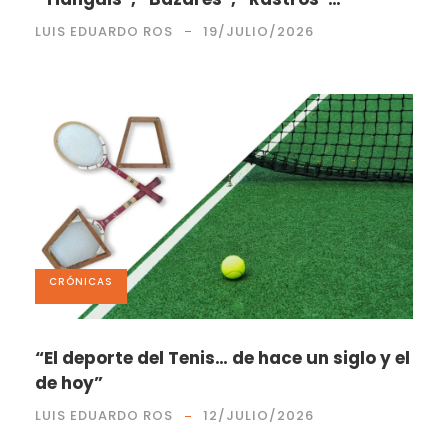
LUIS EDUARDO ROS
19/JULIO/2026
CRÓNICAS
“El deporte del Tenis… de hace un siglo y el
de hoy”
LUIS EDUARDO ROS
12/JULIO/2026