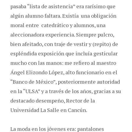
pasaba “lista de asistencia” era rarísimo que
algún alumno faltara. Existía una obligación
moral entre catedrático y alumnos, una
aleccionadora experiencia. Siempre pulcro,
bien afeitado, con traje de vestir y (repito) de
espléndida exposición que incluía gesticular
mucho con las manos: me refiero al maestro
Ángel Elizondo López, alto funcionario en el
“Banco de México”, posteriormente autoridad
en la “ULSA” y a través de los años, gracias a su
destacado desempeño, Rector de la
Universidad La Salle en Cancún.
La moda en los jóvenes era: pantalones