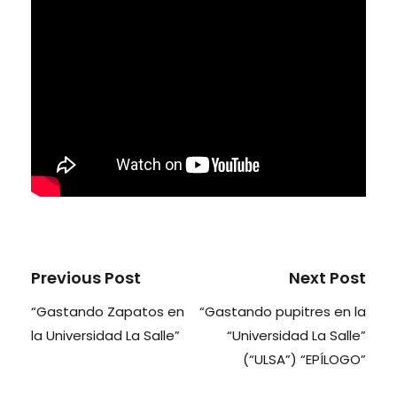
Previous Post
Next Post
“Gastando Zapatos en
“Gastando pupitres en la
la Universidad La Salle”
“Universidad La Salle”
(“ULSA”) “EPÍLOGO”