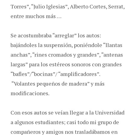
Torres”, “Julio Iglesias”, Alberto Cortes, Serrat,
entre muchos más …
Se acostumbraba “arreglar” los autos:
bajándoles la suspensión, poniéndole “llantas
anchas”, “rines cromados y grandes”, “antenas
largas” para los estéreos sonoros con grandes
“bafles”/“bocinas”/ “amplificadores”.
“Volantes pequeños de madera” y más
modificaciones.
Con esos autos se veían llegar a la Universidad
a algunos estudiantes; casi todo mi grupo de
compañeros y amigos nos trasladábamos en