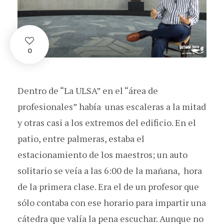
0
Dentro de “La ULSA” en el “área de
profesionales” había unas escaleras a la mitad
y otras casi a los extremos del edificio. En el
patio, entre palmeras, estaba el
estacionamiento de los maestros; un auto
solitario se veía a las 6:00 de la mañana, hora
de la primera clase. Era el de un profesor que
sólo contaba con ese horario para impartir una
cátedra que valía la pena escuchar. Aunque no