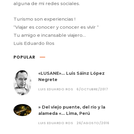
alguna de mi redes sociales.
Turismo son experiencias !
“Viajar es conocer y conocer es vivir “
Tu amigo e incansable viajero…
Luis Eduardo Ros
POPULAR
«LUSANE»… Luis Sáinz López
Negrete
LUIS EDUARDO ROS
6/OCTUBRE/2017
» Del viejo puente, del río y la
alameda «… Lima, Perú
LUIS EDUARDO ROS
26/AGOSTO/2016