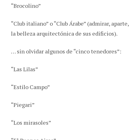
“Brocolino”
“Club italiano” o “Club Árabe” (admirar, aparte,
la belleza arquitectónica de sus edificios).
… sin olvidar algunos de “cinco tenedores”:
“Las Lilas”
“Estilo Campo”
“Piegari”
“Los mirasoles”