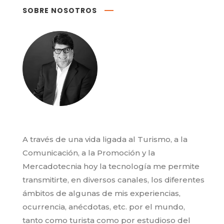
SOBRE NOSOTROS
A través de una vida ligada al Turismo, a la
Comunicación, a la Promoción y la
Mercadotecnia hoy la tecnología me permite
transmitirte, en diversos canales, los diferentes
ámbitos de algunas de mis experiencias,
ocurrencia, anécdotas, etc. por el mundo,
tanto como turista como por estudioso del