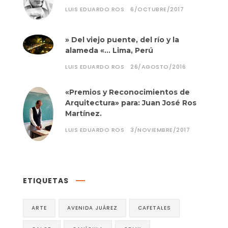
LUIS EDUARDO ROS
6/OCTUBRE/2017
» Del viejo puente, del río y la
alameda «… Lima, Perú
LUIS EDUARDO ROS
26/AGOSTO/2016
«Premios y Reconocimientos de
Arquitectura» para: Juan José Ros
Martínez.
LUIS EDUARDO ROS
3/NOVIEMBRE/2017
ETIQUETAS
ARTE
AVENIDA JUÁREZ
CAFETALES