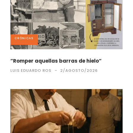
CRÓNICAS
”Romper aquellas barras de hielo”
LUIS EDUARDO ROS
2/AGOSTO/2026