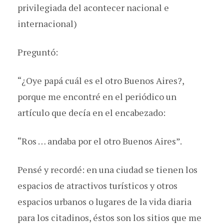
privilegiada del acontecer nacional e
internacional)
Preguntó:
“¿Oye papá cuál es el otro Buenos Aires?,
porque me encontré en el periódico un
artículo que decía en el encabezado:
“Ros … andaba por el otro Buenos Aires”.
Pensé y recordé: en una ciudad se tienen los
espacios de atractivos turísticos y otros
espacios urbanos o lugares de la vida diaria
para los citadinos, éstos son los sitios que me