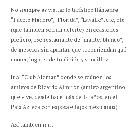
No siempre es visitar lo turístico llámense:
“Puerto Madero”, “Florida”, “Lavalle”, etc, etc
(que también son un deleite) en ocasiones
prefiero, ese restaurante de “mantel blanco”,
de meseros sin apuntar, que recomiendan qué
comer, lugares de tradición y sencillez.
Ir al “Club Alemán” donde se reúnen los
amigos de Ricardo Almirón (amigo argentino
que vive, desde hace más de 14 años, en el
País Azteca con esposa e hijos mexicanos)
Así también ir a :