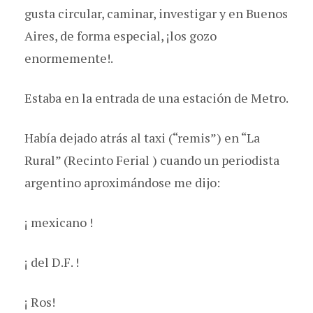
gusta circular, caminar, investigar y en Buenos
Aires, de forma especial, ¡los gozo
enormemente!.
Estaba en la entrada de una estación de Metro.
Había dejado atrás al taxi (“remis”) en “La
Rural” (Recinto Ferial ) cuando un periodista
argentino aproximándose me dijo:
¡ mexicano !
¡ del D.F. !
¡ Ros!