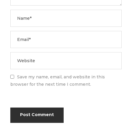
Save my name, email, and website in this
browser for the next time I comment.