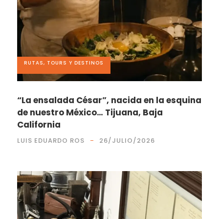
RUTAS, TOURS Y DESTINOS
“La ensalada César”, nacida en la esquina
de nuestro México… Tijuana, Baja
California
LUIS EDUARDO ROS
26/JULIO/2026