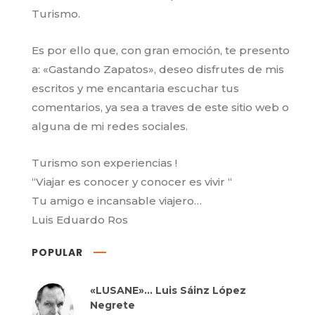
Turismo.
Es por ello que, con gran emoción, te presento
a: «Gastando Zapatos», deseo disfrutes de mis
escritos y me encantaria escuchar tus
comentarios, ya sea a traves de este sitio web o
alguna de mi redes sociales.
Turismo son experiencias !
“Viajar es conocer y conocer es vivir “
Tu amigo e incansable viajero…
Luis Eduardo Ros
POPULAR
«LUSANE»… Luis Sáinz López
Negrete