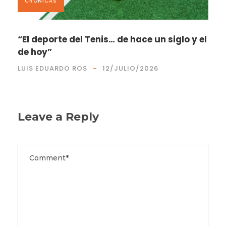
CRÓNICAS
“El deporte del Tenis… de hace un siglo y el
de hoy”
LUIS EDUARDO ROS
12/JULIO/2026
Leave a Reply