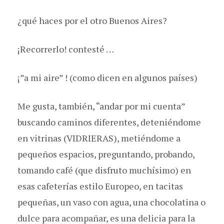
¿qué haces por el otro Buenos Aires?
¡Recorrerlo! contesté …
¡”a mi aire” ! (como dicen en algunos países)
Me gusta, también, “andar por mi cuenta”
buscando caminos diferentes, deteniéndome
en vitrinas (VIDRIERAS), metiéndome a
pequeños espacios, preguntando, probando,
tomando café (que disfruto muchísimo) en
esas cafeterías estilo Europeo, en tacitas
pequeñas, un vaso con agua, una chocolatina o
dulce para acompañar, es una delicia para la