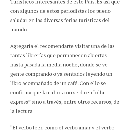
Turísticos interesantes de este País. Es así que
con algunos de estos periodistas los puedo
saludar en las diversas ferias turísticas del
mundo.
Agregaría el recomendarte visitar una de las
tantas librerías que permanecen abiertas
hasta pasada la media noche, donde se ve
gente comprando o ya sentados leyendo un
libro acompañado de un café. Con ello se
confirma que la cultura no se da en “olla
express” sino a través, entre otros recursos, de
la lectura .
“El verbo leer, como el verbo amar y el verbo