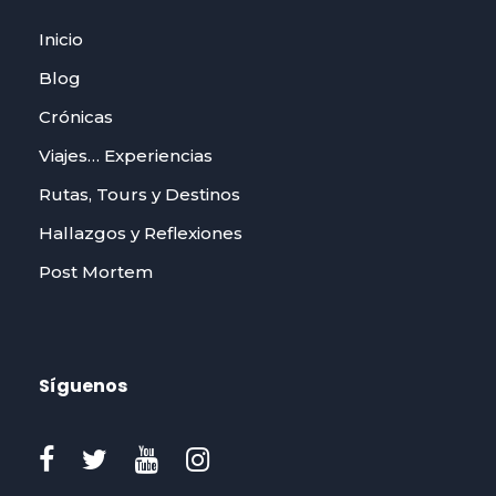
Inicio
Blog
Crónicas
Viajes… Experiencias
Rutas, Tours y Destinos
Hallazgos y Reflexiones
Post Mortem
Síguenos