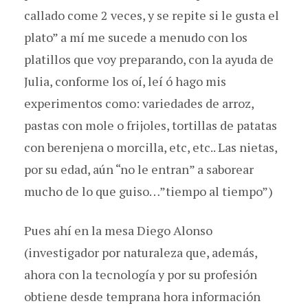
callado come 2 veces, y se repite si le gusta el
plato” a mí me sucede a menudo con los
platillos que voy preparando, con la ayuda de
Julia, conforme los oí, leí ó hago mis
experimentos como: variedades de arroz,
pastas con mole o frijoles, tortillas de patatas
con berenjena o morcilla, etc, etc.. Las nietas,
por su edad, aún “no le entran” a saborear
mucho de lo que guiso…”tiempo al tiempo”)
Pues ahí en la mesa Diego Alonso
(investigador por naturaleza que, además,
ahora con la tecnología y por su profesión
obtiene desde temprana hora información