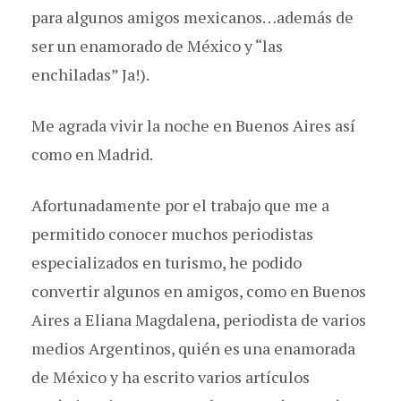
para algunos amigos mexicanos…además de
ser un enamorado de México y “las
enchiladas” Ja!).
Me agrada vivir la noche en Buenos Aires así
como en Madrid.
Afortunadamente por el trabajo que me a
permitido conocer muchos periodistas
especializados en turismo, he podido
convertir algunos en amigos, como en Buenos
Aires a Eliana Magdalena, periodista de varios
medios Argentinos, quién es una enamorada
de México y ha escrito varios artículos