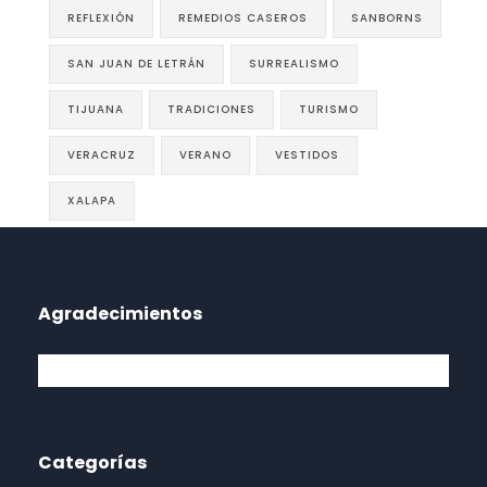
REFLEXIÓN
REMEDIOS CASEROS
SANBORNS
SAN JUAN DE LETRÁN
SURREALISMO
TIJUANA
TRADICIONES
TURISMO
VERACRUZ
VERANO
VESTIDOS
XALAPA
Agradecimientos
Categorías