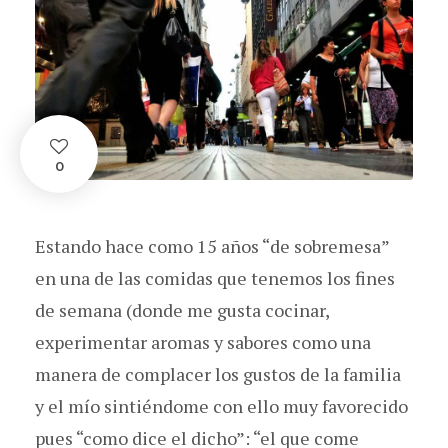
0
Estando hace como 15 años “de sobremesa”
en una de las comidas que tenemos los fines
de semana (donde me gusta cocinar,
experimentar aromas y sabores como una
manera de complacer los gustos de la familia
y el mío sintiéndome con ello muy favorecido
pues “como dice el dicho”: “el que come