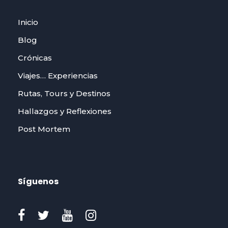
Inicio
Blog
Crónicas
Viajes… Experiencias
Rutas, Tours y Destinos
Hallazgos y Reflexiones
Post Mortem
Síguenos