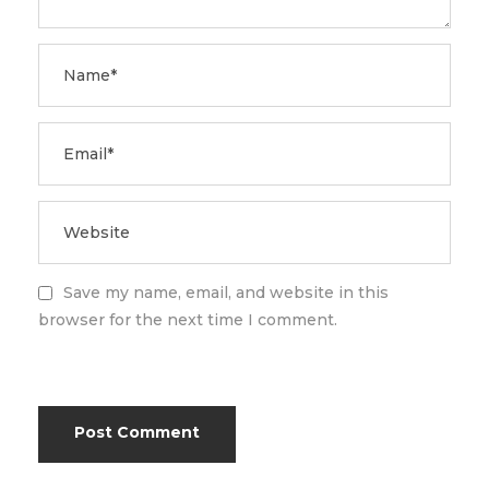
Save my name, email, and website in this
browser for the next time I comment.