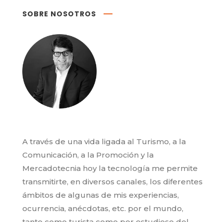
SOBRE NOSOTROS
A través de una vida ligada al Turismo, a la
Comunicación, a la Promoción y la
Mercadotecnia hoy la tecnología me permite
transmitirte, en diversos canales, los diferentes
ámbitos de algunas de mis experiencias,
ocurrencia, anécdotas, etc. por el mundo,
tanto como turista como por estudioso del