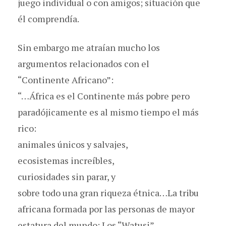
juego individual o con amigos; situación que
él comprendía.
Sin embargo me atraían mucho los
argumentos relacionados con el
“Continente Africano”:
“…África es el Continente más pobre pero
paradójicamente es al mismo tiempo el más
rico:
animales únicos y salvajes,
ecosistemas increíbles,
curiosidades sin parar, y
sobre todo una gran riqueza étnica…La tribu
africana formada por las personas de mayor
estatura del mundo: Los “Watusi”