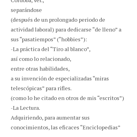
separándose
(después de un prolongado periodo de
actividad laboral) para dedicarse “de lleno” a
sus “pasatiempos” (“hobbies”):
-La práctica del “Tiro al blanco”,
así como lo relacionado,
entre otras habilidades,
a su invención de especializadas “miras
telescópicas” para rifles.
(como lo he citado en otros de mis “escritos”)
-La Lectura.
Adquiriendo, para aumentar sus
conocimientos, las eficaces “Enciclopedias”