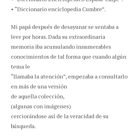
• “Diccionario enciclopedia Cumbre”.
Mi papá después de desayunar se sentaba a
leer por horas. Dada su extraordinaria
memoria iba acumulando innumerables
conocimientos de tal forma que cuando algún
tema le
“llamaba la atención”, empezaba a consultarlo
en más de una versión
de aquella colección,
(algunas con imágenes)
cerciorándose así de la veracidad de su
búsqueda.