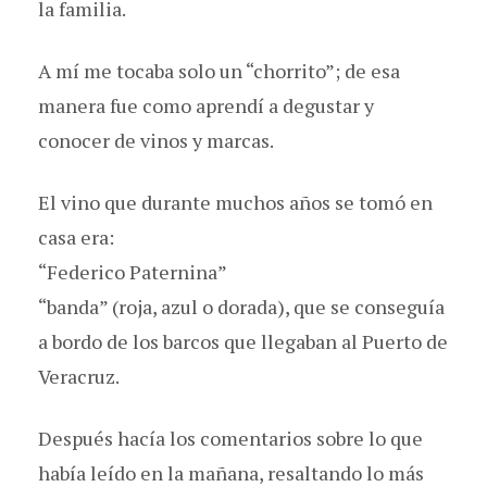
la familia.
A mí me tocaba solo un “chorrito”; de esa
manera fue como aprendí a degustar y
conocer de vinos y marcas.
El vino que durante muchos años se tomó en
casa era:
“Federico Paternina”
“banda” (roja, azul o dorada), que se conseguía
a bordo de los barcos que llegaban al Puerto de
Veracruz.
Después hacía los comentarios sobre lo que
había leído en la mañana, resaltando lo más