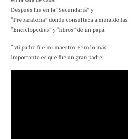
Después fue en la “Secundaria” y
“Preparatoria” donde consultaba a menudo las
“Enciclopedias” y “libros” de mi papá.
“Mi padre fue mi maestro. Pero lo más
importante es que fue un gran padre”