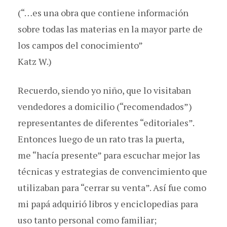
(“…es una obra que contiene información
sobre todas las materias en la mayor parte de
los campos del conocimiento”
Katz W.)
Recuerdo, siendo yo niño, que lo visitaban
vendedores a domicilio (“recomendados”)
representantes de diferentes “editoriales”.
Entonces luego de un rato tras la puerta,
me “hacía presente” para escuchar mejor las
técnicas y estrategias de convencimiento que
utilizaban para “cerrar su venta”. Así fue como
mi papá adquirió libros y enciclopedias para
uso tanto personal como familiar;