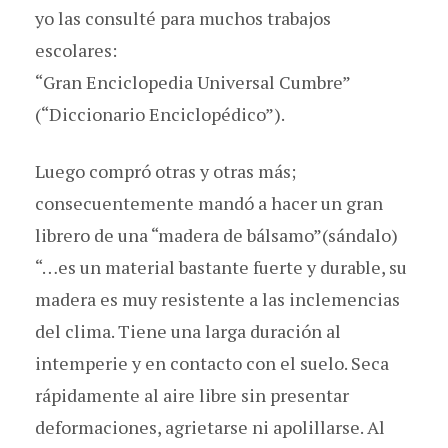
yo las consulté para muchos trabajos
escolares:
“Gran Enciclopedia Universal Cumbre”
(“Diccionario Enciclopédico”).
Luego compró otras y otras más;
consecuentemente mandó a hacer un gran
librero de una “madera de bálsamo”(sándalo)
“…es un material bastante fuerte y durable, su
madera es muy resistente a las inclemencias
del clima. Tiene una larga duración al
intemperie y en contacto con el suelo. Seca
rápidamente al aire libre sin presentar
deformaciones, agrietarse ni apolillarse. Al