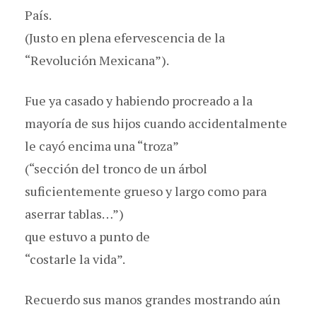
País.
(Justo en plena efervescencia de la
“Revolución Mexicana”).
Fue ya casado y habiendo procreado a la
mayoría de sus hijos cuando accidentalmente
le cayó encima una “troza”
(“sección del tronco de un árbol
suficientemente grueso y largo como para
aserrar tablas…”)
que estuvo a punto de
“costarle la vida”.
Recuerdo sus manos grandes mostrando aún