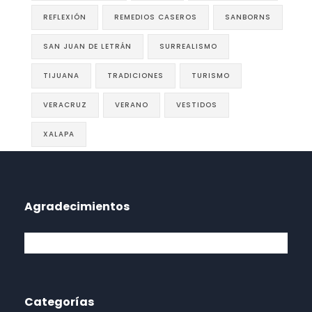
REFLEXIÓN
REMEDIOS CASEROS
SANBORNS
SAN JUAN DE LETRÁN
SURREALISMO
TIJUANA
TRADICIONES
TURISMO
VERACRUZ
VERANO
VESTIDOS
XALAPA
Agradecimientos
Categorías