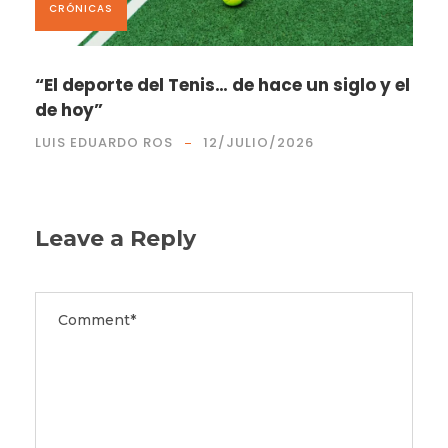
CRÓNICAS
“El deporte del Tenis… de hace un siglo y el
de hoy”
LUIS EDUARDO ROS
12/JULIO/2026
Leave a Reply