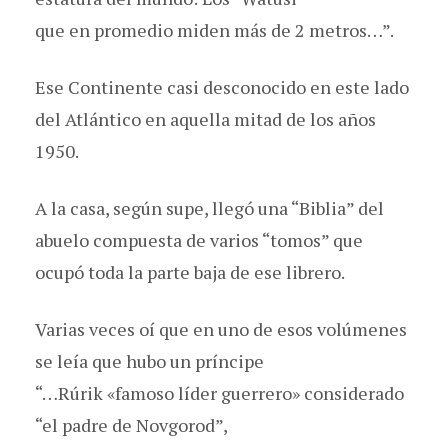
que en promedio miden más de 2 metros…”.
Ese Continente casi desconocido en este lado
del Atlántico en aquella mitad de los años
1950.
A la casa, según supe, llegó una “Biblia” del
abuelo compuesta de varios “tomos” que
ocupó toda la parte baja de ese librero.
Varias veces oí que en uno de esos volúmenes
se leía que hubo un príncipe
“…Rúrik «famoso líder guerrero» considerado
“el padre de Novgorod”,