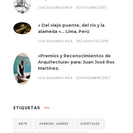
LUIS EDUARDO ROS
6/OCTUBRE/2017
» Del viejo puente, del río y la
alameda «… Lima, Perú
LUIS EDUARDO ROS
26/AGOSTO/2016
«Premios y Reconocimientos de
Arquitectura» para: Juan José Ros
Martínez.
LUIS EDUARDO ROS
3/NOVIEMBRE/2017
ETIQUETAS
ARTE
AVENIDA JUÁREZ
CAFETALES