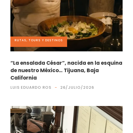
RUTAS, TOURS Y DESTINOS
“La ensalada César”, nacida en la esquina
de nuestro México… Tijuana, Baja
California
LUIS EDUARDO ROS
26/JULIO/2026