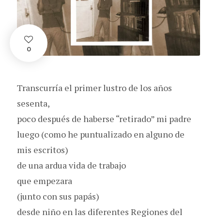
0
Transcurría el primer lustro de los años
sesenta,
poco después de haberse “retirado” mi padre
luego (como he puntualizado en alguno de
mis escritos)
de una ardua vida de trabajo
que empezara
(junto con sus papás)
desde niño en las diferentes Regiones del