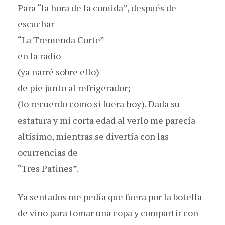
Para “la hora de la comida”, después de
escuchar
“La Tremenda Corte”
en la radio
(ya narré sobre ello)
de pie junto al refrigerador;
(lo recuerdo como si fuera hoy). Dada su
estatura y mi corta edad al verlo me parecía
altísimo, mientras se divertía con las
ocurrencias de
“Tres Patines”.
Ya sentados me pedía que fuera por la botella
de vino para tomar una copa y compartir con