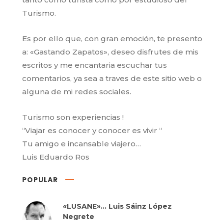
Turismo.
Es por ello que, con gran emoción, te presento
a: «Gastando Zapatos», deseo disfrutes de mis
escritos y me encantaria escuchar tus
comentarios, ya sea a traves de este sitio web o
alguna de mi redes sociales.
Turismo son experiencias !
“Viajar es conocer y conocer es vivir “
Tu amigo e incansable viajero…
Luis Eduardo Ros
POPULAR
«LUSANE»… Luis Sáinz López
Negrete