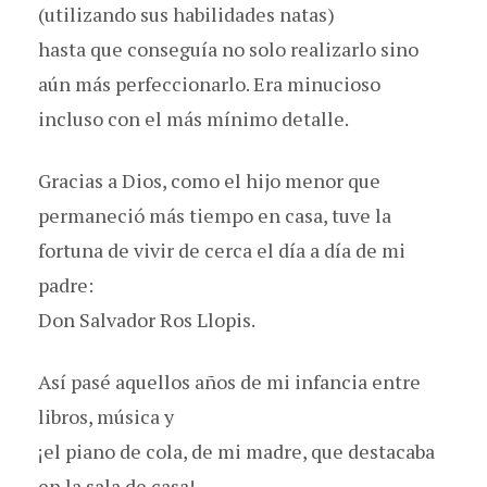
(utilizando sus habilidades natas)
hasta que conseguía no solo realizarlo sino
aún más perfeccionarlo. Era minucioso
incluso con el más mínimo detalle.
Gracias a Dios, como el hijo menor que
permaneció más tiempo en casa, tuve la
fortuna de vivir de cerca el día a día de mi
padre:
Don Salvador Ros Llopis.
Así pasé aquellos años de mi infancia entre
libros, música y
¡el piano de cola, de mi madre, que destacaba
en la sala de casa!