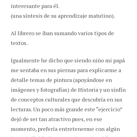
interesante para él.
(una síntesis de su aprendizaje matutino).
Al librero se iban sumando varios tipos de
textos.
Igualmente he dicho que siendo niño mi papá
me sentaba en sus piernas para explicarme a
detalle temas de pintura (apoyándose en
imágenes y fotografías) de Historia y un sinfín
de conceptos culturales que descubría en sus
lecturas. Un poco más grande este “ejercicio”
dejó de ser tan atractivo pues, en ese
momento, prefería entretenerme con algún