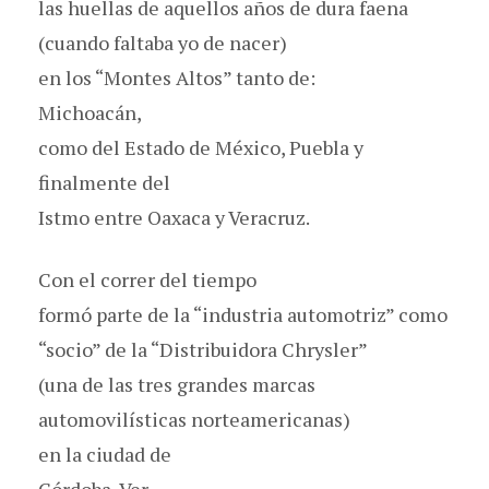
las huellas de aquellos años de dura faena
(cuando faltaba yo de nacer)
en los “Montes Altos” tanto de:
Michoacán,
como del Estado de México, Puebla y
finalmente del
Istmo entre Oaxaca y Veracruz.
Con el correr del tiempo
formó parte de la “industria automotriz” como
“socio” de la “Distribuidora Chrysler”
(una de las tres grandes marcas
automovilísticas norteamericanas)
en la ciudad de
Córdoba, Ver.,