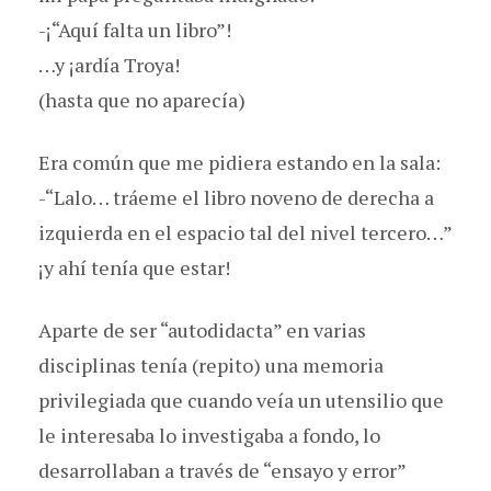
-¡“Aquí falta un libro”!
…y ¡ardía Troya!
(hasta que no aparecía)
Era común que me pidiera estando en la sala:
-“Lalo… tráeme el libro noveno de derecha a
izquierda en el espacio tal del nivel tercero…”
¡y ahí tenía que estar!
Aparte de ser “autodidacta” en varias
disciplinas tenía (repito) una memoria
privilegiada que cuando veía un utensilio que
le interesaba lo investigaba a fondo, lo
desarrollaban a través de “ensayo y error”