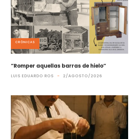
CRÓNICAS
”Romper aquellas barras de hielo”
LUIS EDUARDO ROS
2/AGOSTO/2026